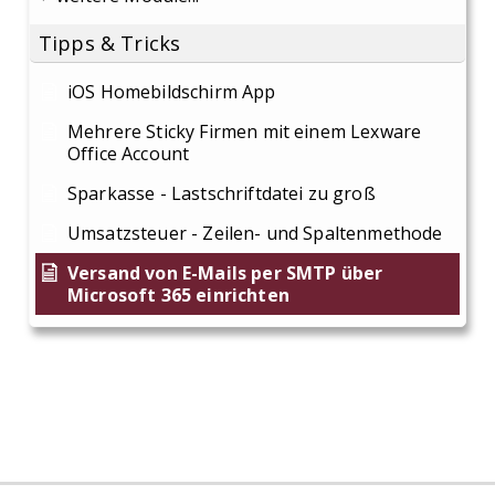
Tipps & Tricks
iOS Homebildschirm App
Mehrere Sticky Firmen mit einem Lexware
Office Account
Sparkasse - Lastschriftdatei zu groß
Umsatzsteuer - Zeilen- und Spaltenmethode
Versand von E-Mails per SMTP über
Microsoft 365 einrichten