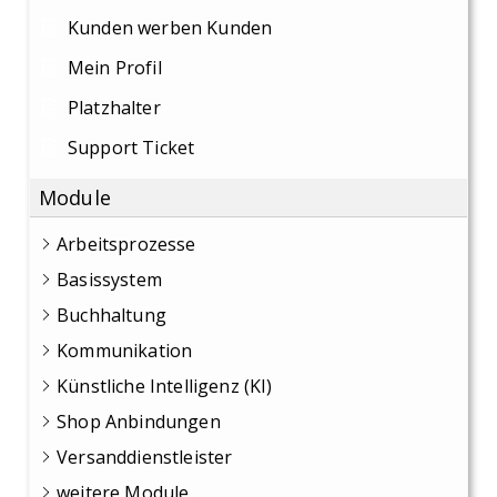
Kunden werben Kunden
Mein Profil
Platzhalter
Support Ticket
Module
Arbeitsprozesse
Basissystem
Buchhaltung
Kommunikation
Künstliche Intelligenz (KI)
Shop Anbindungen
Versanddienstleister
weitere Module...