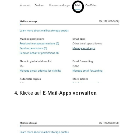
4. Klicke auf
E-Mail-Apps verwalten
.