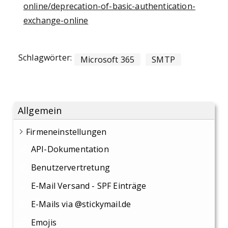
online/deprecation-of-basic-authentication-
exchange-online
Schlagwörter:
Microsoft 365
SMTP
Allgemein
Firmeneinstellungen
API-Dokumentation
Benutzervertretung
E-Mail Versand - SPF Einträge
E-Mails via @stickymail.de
Emojis