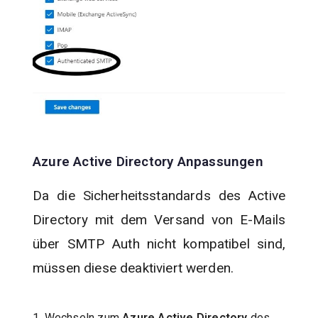
Azure Active Directory Anpassungen
Da die Sicherheitsstandards des Active
Directory mit dem Versand von E-Mails
über SMTP Auth nicht kompatibel sind
,
müssen diese deaktiviert werden.
1. Wechseln zum
Azure Active Directory
des