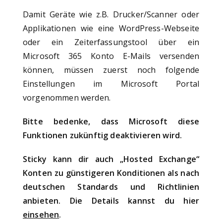
Damit Geräte wie z.B. Drucker/Scanner oder
Applikationen wie eine WordPress-Webseite
oder ein Zeiterfassungstool über ein
Microsoft 365 Konto E-Mails versenden
können, müssen zuerst noch folgende
Einstellungen im Microsoft Portal
vorgenommen werden.
Bitte bedenke, dass Microsoft diese
Funktionen zukünftig deaktivieren wird.
Sticky kann dir auch „Hosted Exchange“
Konten zu günstigeren Konditionen als nach
deutschen Standards und Richtlinien
anbieten. Die Details kannst du hier
einsehen
.