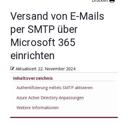
Versand von E-Mails
per SMTP über
Microsoft 365
einrichten
Aktualisiert
22. November 2024
Inhaltsverzeichnis
Authentifizierung mittels SMTP aktivieren
Azure Active Directory Anpassungen
Weitere Informationen