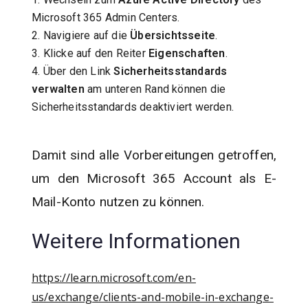
Microsoft 365 Admin Centers.
2. Navigiere auf die
Übersichtsseite
.
3. Klicke auf den Reiter
Eigenschaften
.
4. Über den Link
Sicherheitsstandards
verwalten
am unteren Rand können die
Sicherheitsstandards deaktiviert werden.
Damit sind alle Vorbereitungen getroffen,
um den Microsoft 365 Account als E-
Mail-Konto nutzen zu können.
Weitere Informationen
https://learn.microsoft.com/en-
us/exchange/clients-and-mobile-in-exchange-