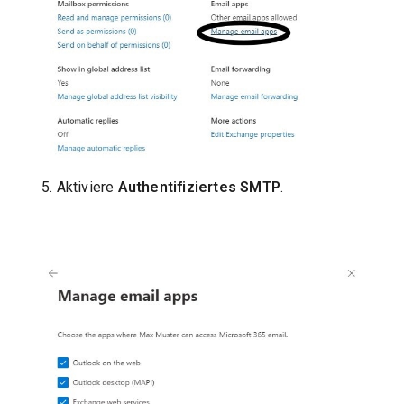
5. Aktiviere
Authentifiziertes SMTP
.