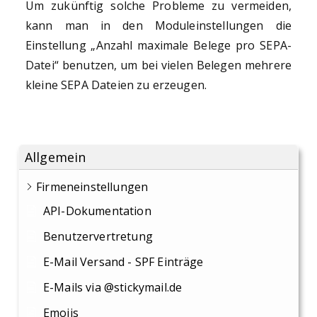
Um zukünftig solche Probleme zu vermeiden,
kann man in den Moduleinstellungen die
Einstellung „Anzahl maximale Belege pro SEPA-
Datei“ benutzen, um bei vielen Belegen mehrere
kleine SEPA Dateien zu erzeugen.
Allgemein
Firmeneinstellungen
API-Dokumentation
Benutzervertretung
E-Mail Versand - SPF Einträge
E-Mails via @stickymail.de
Emojis