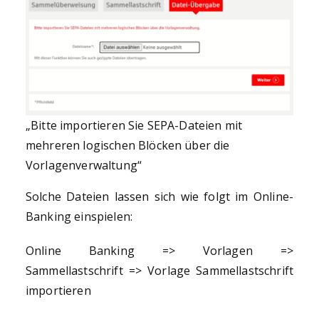
„Bitte importieren Sie SEPA-Dateien mit
mehreren logischen Blöcken über die
Vorlagenverwaltung“
Solche Dateien lassen sich wie folgt im Online-
Banking einspielen:
Online Banking => Vorlagen =>
Sammellastschrift => Vorlage Sammellastschrift
importieren