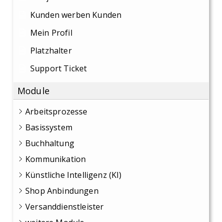
Kunden werben Kunden
Mein Profil
Platzhalter
Support Ticket
Module
Arbeitsprozesse
Basissystem
Buchhaltung
Kommunikation
Künstliche Intelligenz (KI)
Shop Anbindungen
Versanddienstleister