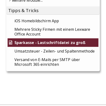
weitere Module...
Tipps & Tricks
iOS Homebildschirm App
Mehrere Sticky Firmen mit einem Lexware
Office Account
Sparkasse - Lastschriftdatei zu groß
Umsatzsteuer - Zeilen- und Spaltenmethode
Versand von E-Mails per SMTP über
Microsoft 365 einrichten