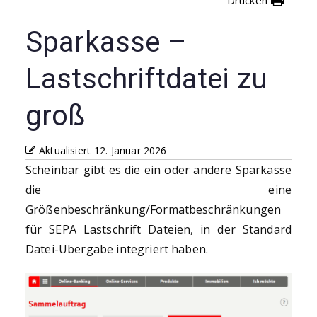
Sparkasse –
Lastschriftdatei zu
groß
Aktualisiert
12. Januar 2026
Scheinbar gibt es die ein oder andere Sparkasse
die eine
Größenbeschränkung/Formatbeschränkungen
für SEPA Lastschrift Dateien, in der Standard
Datei-Übergabe integriert haben.