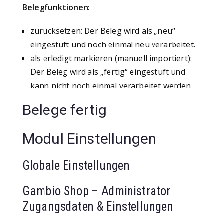
Belegfunktionen:
zurücksetzen: Der Beleg wird als „neu“
eingestuft und noch einmal neu verarbeitet.
als erledigt markieren (manuell importiert):
Der Beleg wird als „fertig“ eingestuft und
kann nicht noch einmal verarbeitet werden.
Belege fertig
Modul Einstellungen
Globale Einstellungen
Gambio Shop – Administrator
Zugangsdaten & Einstellungen