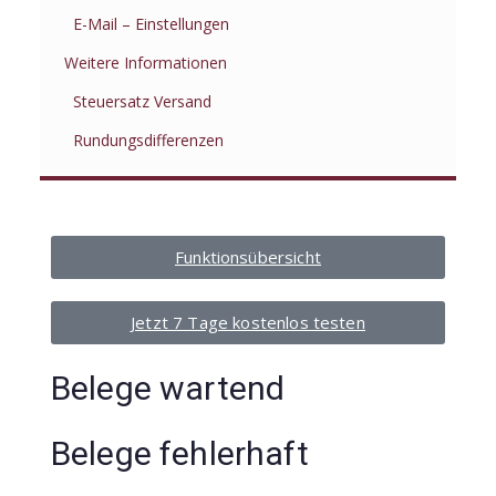
E-Mail – Einstellungen
Weitere Informationen
Steuersatz Versand
Rundungsdifferenzen
Funktionsübersicht
Jetzt 7 Tage kostenlos testen
Belege wartend
Belege fehlerhaft