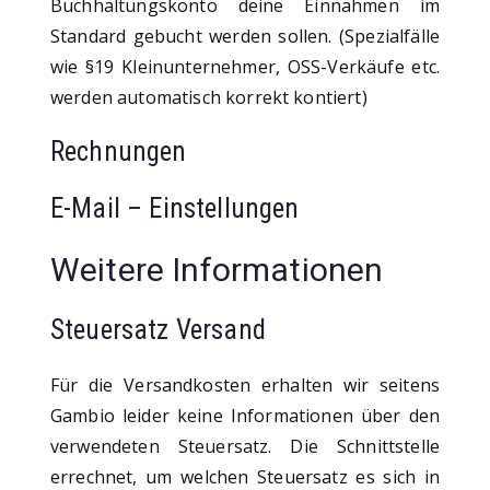
Buchhaltungskonto deine Einnahmen im
Standard gebucht werden sollen. (Spezialfälle
wie §19 Kleinunternehmer, OSS-Verkäufe etc.
werden automatisch korrekt kontiert)
Rechnungen
E-Mail – Einstellungen
Weitere Informationen
Steuersatz Versand
Für die Versandkosten erhalten wir seitens
Gambio leider keine Informationen über den
verwendeten Steuersatz. Die Schnittstelle
errechnet, um welchen Steuersatz es sich in