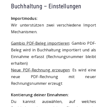
Buchhaltung – Einstellungen
Importmodus:
Wir unterstützen zwei verschiedene Import
Mechanismen.
Gambio PDF-Beleg importieren
: Gambio PDF-
Beleg wird in Buchhaltung importiert und als
Einnahme erfasst (Rechnungsnummer bleibt
erhalten)
Neue PDF-Rechnung erzeugen
: Es wird eine
neue PDF-Rechnung mit neuer
Rechnungsnummer erzeugt
Kontierung deiner Einnahmen:
Du kannst auswählen, auf welches