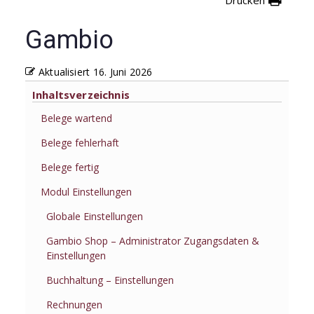
Gambio
Aktualisiert
16. Juni 2026
Inhaltsverzeichnis
Belege wartend
Belege fehlerhaft
Belege fertig
Modul Einstellungen
Globale Einstellungen
Gambio Shop – Administrator Zugangsdaten &
Einstellungen
Buchhaltung – Einstellungen
Rechnungen