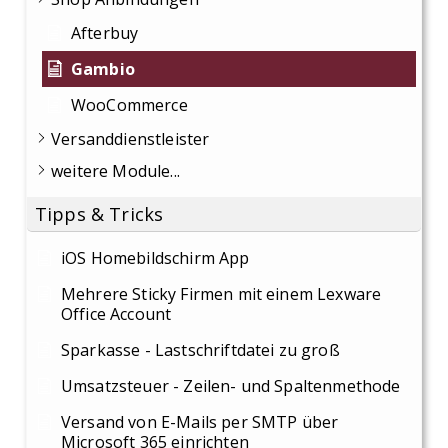
Afterbuy
Gambio
WooCommerce
Versanddienstleister
weitere Module...
Tipps & Tricks
iOS Homebildschirm App
Mehrere Sticky Firmen mit einem Lexware
Office Account
Sparkasse - Lastschriftdatei zu groß
Umsatzsteuer - Zeilen- und Spaltenmethode
Versand von E-Mails per SMTP über
Microsoft 365 einrichten