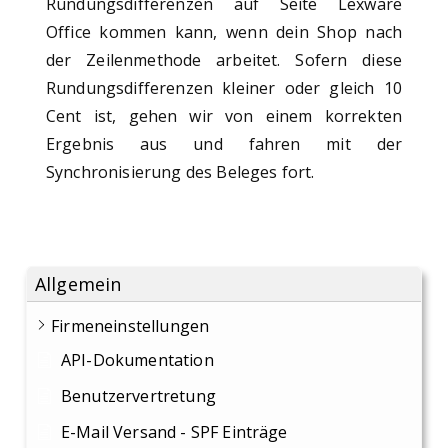
Rundungsdifferenzen auf Seite Lexware
Office kommen kann, wenn dein Shop nach
der Zeilenmethode arbeitet. Sofern diese
Rundungsdifferenzen kleiner oder gleich 10
Cent ist, gehen wir von einem korrekten
Ergebnis aus und fahren mit der
Synchronisierung des Beleges fort.
Allgemein
Firmeneinstellungen
API-Dokumentation
Benutzervertretung
E-Mail Versand - SPF Einträge