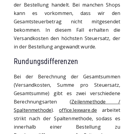
der Bestellung handelt. Bei manchen Shops
kann es vorkommen, dass wir den
Gesamtsteuerbetrag nicht mitgesendet
bekommen. In diesem Fall erhalten die
Versandkosten den höchsten Steuersatz, der
in der Bestellung angewandt wurde.
Rundungsdifferenzen
Bei der Berechnung der Gesamtsummen
(Versandkosten, Summe pro Steuersatz,
Gesamtsumme) gibt es zwei verschiedene
Berechnungsarten (
Zeilenmethode /
Spaltenmethode
).
office.lexware.de
arbeitet
strikt nach der Spaltenmethode, sodass es
innerhalb einer Bestellung zu