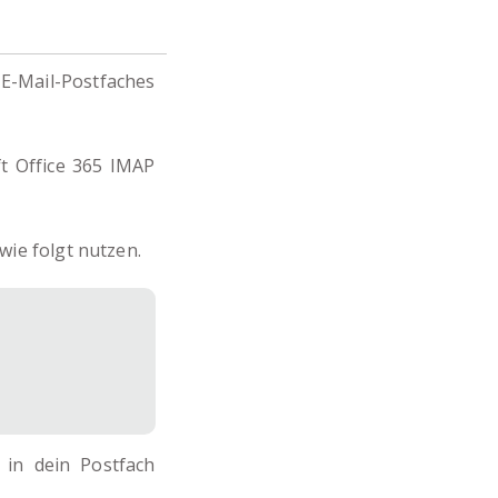
 E-Mail-Postfaches
ft Office 365 IMAP
wie folgt nutzen.
in dein Postfach