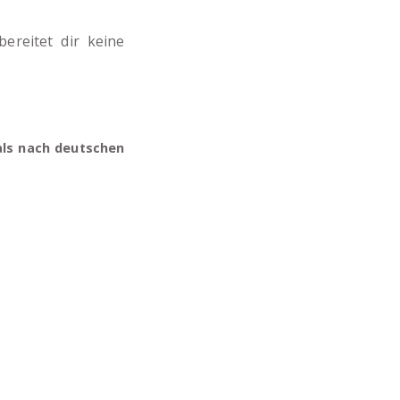
ereitet dir keine
als nach deutschen