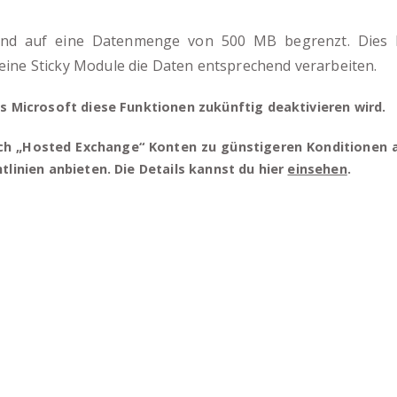
ind auf eine Datenmenge von 500 MB begrenzt. Dies b
ine Sticky Module die Daten entsprechend verarbeiten.
s Microsoft diese Funktionen zukünftig deaktivieren wird.
uch „Hosted Exchange“ Konten zu günstigeren Konditionen 
tlinien anbieten. Die Details kannst du hier
einsehen
.