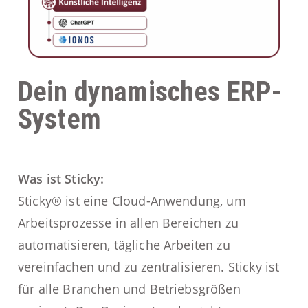
Dein dynamisches ERP-
System
Was ist Sticky:
Sticky® ist eine Cloud-Anwendung, um
Arbeitsprozesse in allen Bereichen zu
automatisieren, tägliche Arbeiten zu
vereinfachen und zu zentralisieren. Sticky ist
für alle Branchen und Betriebsgrößen