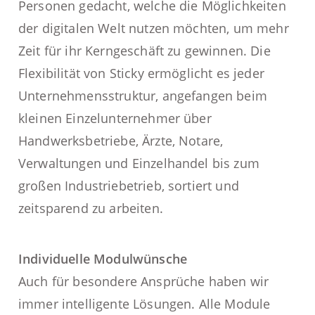
Personen gedacht, welche die Möglichkeiten
der digitalen Welt nutzen möchten, um mehr
Zeit für ihr Kerngeschäft zu gewinnen. Die
Flexibilität von Sticky ermöglicht es jeder
Unternehmensstruktur, angefangen beim
kleinen Einzelunternehmer über
Handwerksbetriebe, Ärzte, Notare,
Verwaltungen und Einzelhandel bis zum
großen Industriebetrieb, sortiert und
zeitsparend zu arbeiten.
Individuelle Modulwünsche
Auch für besondere Ansprüche haben wir
immer intelligente Lösungen. Alle Module