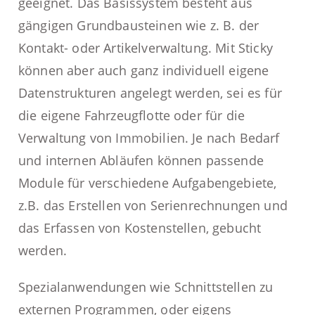
geeignet. Das Basissystem besteht aus
gängigen Grundbausteinen wie z. B. der
Kontakt- oder Artikelverwaltung. Mit Sticky
können aber auch ganz individuell eigene
Datenstrukturen angelegt werden, sei es für
die eigene Fahrzeugflotte oder für die
Verwaltung von Immobilien. Je nach Bedarf
und internen Abläufen können passende
Module für verschiedene Aufgabengebiete,
z.B. das Erstellen von Serienrechnungen und
das Erfassen von Kostenstellen, gebucht
werden.
Spezialanwendungen wie Schnittstellen zu
externen Programmen, oder
eigens