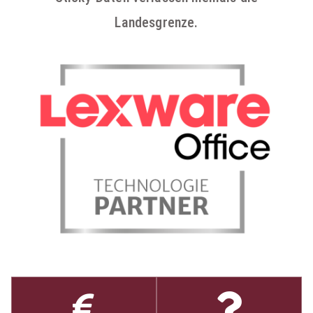
Landesgrenze.