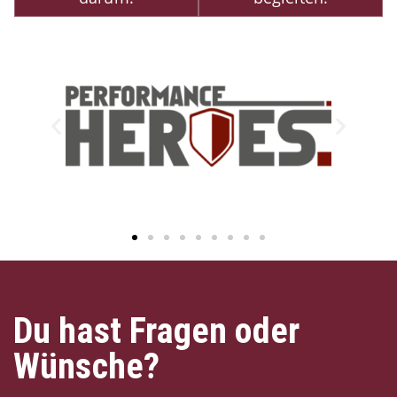
Du hast Fragen oder
Wünsche?