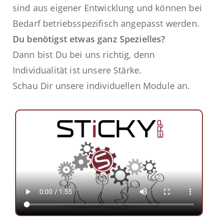
sind aus eigener Entwicklung und können bei
Bedarf betriebsspezifisch angepasst werden.
Du benötigst etwas ganz Spezielles?
Dann bist Du bei uns richtig, denn
Individualität ist unsere Stärke.
Schau Dir unsere
individuellen Module
an.