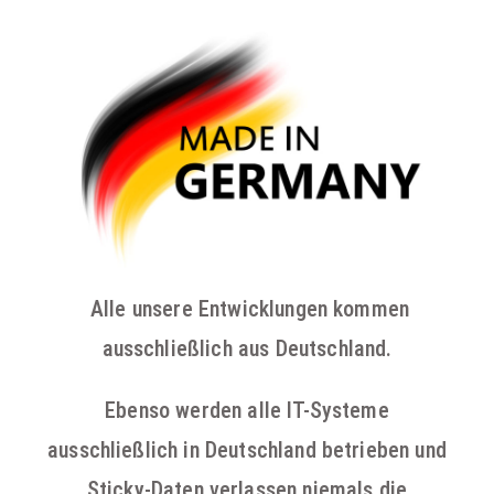
Alle unsere Entwicklungen kommen
ausschließlich aus Deutschland.
Ebenso werden alle IT-Systeme
ausschließlich in Deutschland betrieben
und
Sticky-Daten verlassen niemals die