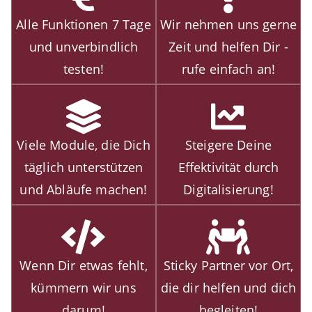
Alle Funktionen 7 Tage
Wir nehmen uns gerne
und unverbindlich
Zeit und helfen Dir -
testen!
rufe einfach an!
Viele Module, die Dich
Steigere Deine
täglich unterstützen
Effektivität durch
und Abläufe machen!
Digitalisierung!
Wenn Dir etwas fehlt,
Sticky Partner vor Ort,
kümmern wir uns
die dir helfen und dich
darum!
begleiten!