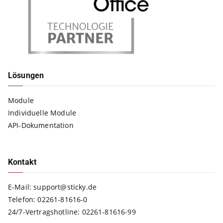
Lösungen
Module
Individuelle Module
API-Dokumentation
Kontakt
E-Mail:
support@sticky.de
Telefon:
02261-81616-0
24/7-Vertragshotline:
02261-81616-99