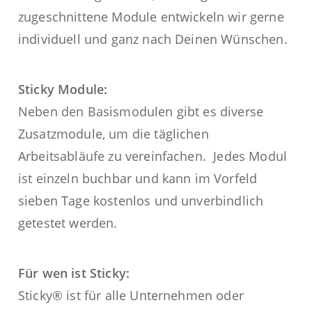
zugeschnittene Module
entwickeln wir gerne
individuell und ganz nach Deinen Wünschen.
Sticky Module
:
Neben den Basismodulen gibt es diverse
Zusatzmodule, um die täglichen
Arbeitsabläufe zu vereinfachen. Jedes Modul
ist einzeln buchbar und kann im Vorfeld
sieben Tage kostenlos und unverbindlich
getestet werden.
Für wen ist Sticky:
Sticky® ist für alle Unternehmen oder