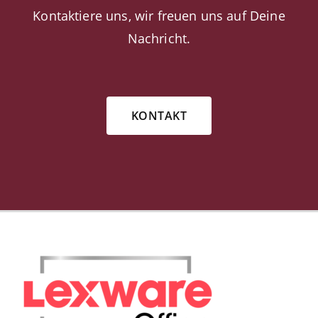
Kontaktiere uns, wir freuen uns auf Deine
Nachricht.
KONTAKT