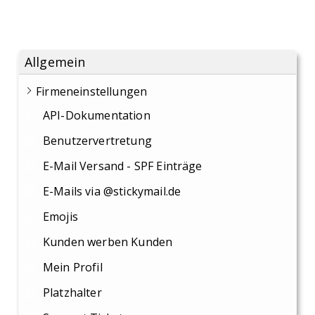
Allgemein
Firmeneinstellungen
API-Dokumentation
Benutzervertretung
E-Mail Versand - SPF Einträge
E-Mails via @stickymail.de
Emojis
Kunden werben Kunden
Mein Profil
Platzhalter