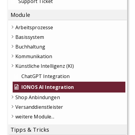
Support Ticket
Module
Arbeitsprozesse
Basissystem
Buchhaltung
Kommunikation
Künstliche Intelligenz (KI)
ChatGPT Integration
IONOS AI Integration
Shop Anbindungen
Versanddienstleister
weitere Module...
Tipps & Tricks