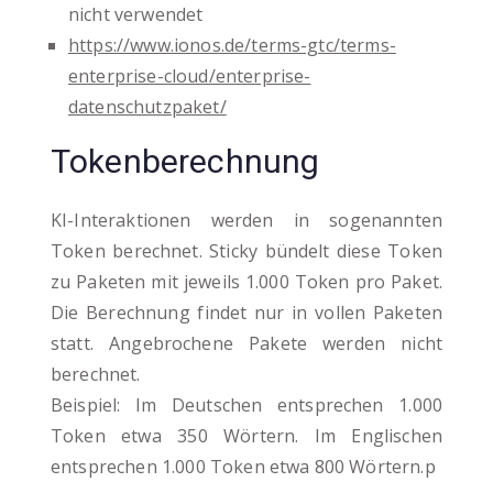
nicht verwendet
https://www.ionos.de/terms-gtc/terms-
enterprise-cloud/enterprise-
datenschutzpaket/
Tokenberechnung
KI-Interaktionen werden in sogenannten
Token berechnet. Sticky bündelt diese Token
zu Paketen mit jeweils 1.000 Token pro Paket.
Die Berechnung findet nur in vollen Paketen
statt. Angebrochene Pakete werden nicht
berechnet.
Beispiel: Im Deutschen entsprechen 1.000
Token etwa 350 Wörtern. Im Englischen
entsprechen 1.000 Token etwa 800 Wörtern.p