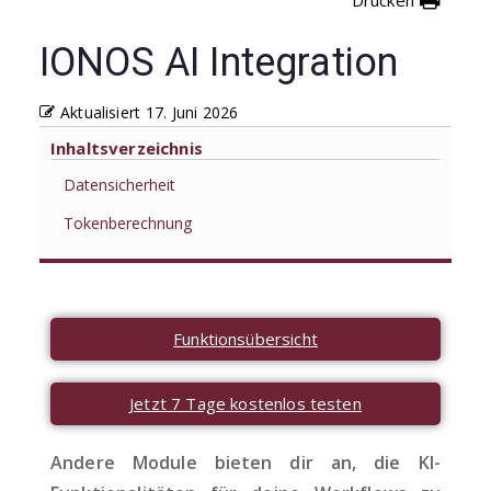
IONOS AI Integration
Aktualisiert
17. Juni 2026
Inhaltsverzeichnis
Datensicherheit
Tokenberechnung
Funktionsübersicht
Jetzt 7 Tage kostenlos testen
Andere Module bieten dir an, die KI-