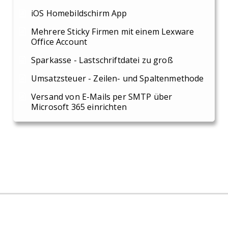
iOS Homebildschirm App
Mehrere Sticky Firmen mit einem Lexware
Office Account
Sparkasse - Lastschriftdatei zu groß
Umsatzsteuer - Zeilen- und Spaltenmethode
Versand von E-Mails per SMTP über
Microsoft 365 einrichten