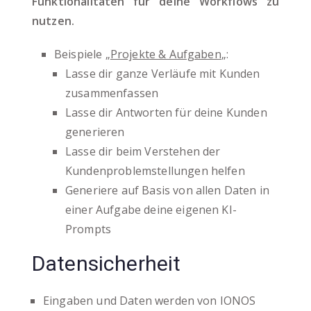
Funktionalitäten für deine Workflows zu
nutzen.
Beispiele „
Projekte & Aufgaben
„:
Lasse dir ganze Verläufe mit Kunden
zusammenfassen
Lasse dir Antworten für deine Kunden
generieren
Lasse dir beim Verstehen der
Kundenproblemstellungen helfen
Generiere auf Basis von allen Daten in
einer Aufgabe deine eigenen KI-
Prompts
Datensicherheit
Eingaben und Daten werden von IONOS