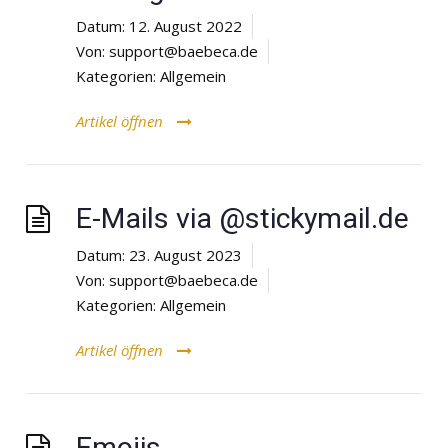
Datum:
12. August 2022
Von:
support@baebeca.de
Kategorien:
Allgemein
Artikel öffnen
E-Mails via @stickymail.de
Datum:
23. August 2023
Von:
support@baebeca.de
Kategorien:
Allgemein
Artikel öffnen
Emojis