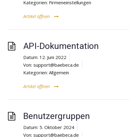
Kategorien:
Firmeneinstellungen
Artikel öffnen
API-Dokumentation
Datum:
12. Juni 2022
Von:
support@baebeca.de
Kategorien:
Allgemein
Artikel öffnen
Benutzergruppen
Datum:
5. Oktober 2024
Von:
support@baebeca.de