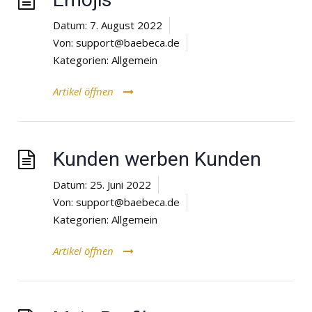
Datum:
7. August 2022
Von:
support@baebeca.de
Kategorien:
Allgemein
Artikel öffnen
Kunden werben Kunden
Datum:
25. Juni 2022
Von:
support@baebeca.de
Kategorien:
Allgemein
Artikel öffnen