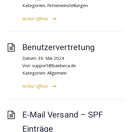
Kategorien:
Firmeneinstellungen
Artikel öffnen
Benutzervertretung
Datum:
30. Mai 2024
Von:
support@baebeca.de
Kategorien:
Allgemein
Artikel öffnen
E-Mail Versand – SPF
Einträge