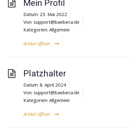
Mein Profil
Datum:
23. Mai 2022
Von:
support@baebeca.de
Kategorien:
Allgemein
Artikel öffnen
Platzhalter
Datum:
8. April 2024
Von:
support@baebeca.de
Kategorien:
Allgemein
Artikel öffnen