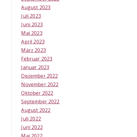
August 2023
Juli 2023
Juni 2023
Mai 2023
April 2023
März 2023
Februar 2023
Januar 2023
Dezember 2022
November 2022
Oktober 2022
September 2022
August 2022
Juli 2022
Juni 2022
Mai 2022