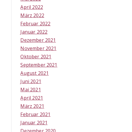
April 2022
März 2022
Februar 2022
Januar 2022
Dezember 2021
November 2021
Oktober 2021
September 2021
August 2021
Juni 2021
Mai 2021
April 2021
März 2021
Februar 2021
Januar 2021
Dezember 2020