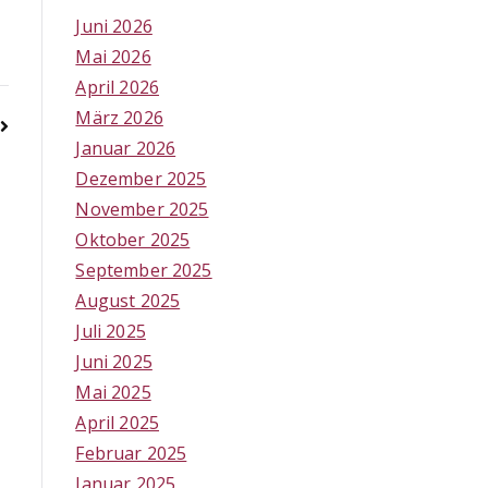
Juni 2026
Mai 2026
April 2026
März 2026
Januar 2026
Dezember 2025
November 2025
Oktober 2025
September 2025
August 2025
Juli 2025
Juni 2025
Mai 2025
April 2025
Februar 2025
Januar 2025