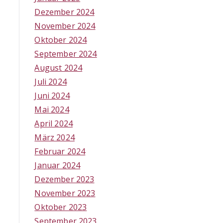
Dezember 2024
November 2024
Oktober 2024
September 2024
August 2024
Juli 2024
Juni 2024
Mai 2024
April 2024
März 2024
Februar 2024
Januar 2024
Dezember 2023
November 2023
Oktober 2023
September 2023