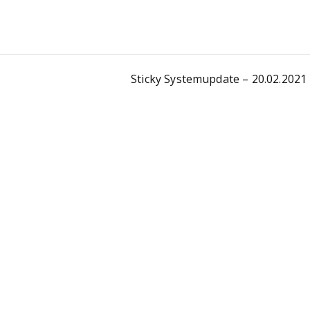
Sticky Systemupdate – 20.02.2021