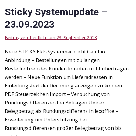
Sticky Systemupdate –
23.09.2023
Beitrag veröffentlicht am
23. September 2023
Neue STICKY ERP-Systemnachricht Gambio
Anbindung – Bestellungen mit zu langen
Bestellnotizen des Kunden konnten nicht übertragen
werden – Neue Funktion um Lieferadressen in
Einleitungstext der Rechnung anzeigen zu können
PDF Steuerzeichen Import – Verbuchung von
Rundungsdifferenzen bei Beträgen kleiner
Belegbetrag als Rundungsdifferenz in lexoffice –
Erweiterung um Unterstützung bei
Rundungsdifferenzen größer Belegbetrag von bis