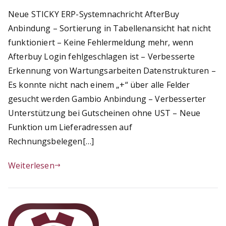
Neue STICKY ERP-Systemnachricht AfterBuy
Anbindung – Sortierung in Tabellenansicht hat nicht
funktioniert – Keine Fehlermeldung mehr, wenn
Afterbuy Login fehlgeschlagen ist – Verbesserte
Erkennung von Wartungsarbeiten Datenstrukturen –
Es konnte nicht nach einem „+“ über alle Felder
gesucht werden Gambio Anbindung – Verbesserter
Unterstützung bei Gutscheinen ohne UST – Neue
Funktion um Lieferadressen auf
Rechnungsbelegen[…]
Weiterlesen