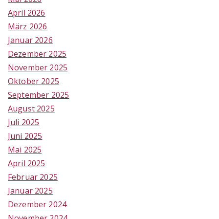
April 2026
März 2026
Januar 2026
Dezember 2025
November 2025
Oktober 2025
September 2025
August 2025
Juli 2025
Juni 2025
Mai 2025
April 2025
Februar 2025
Januar 2025
Dezember 2024
November 2024