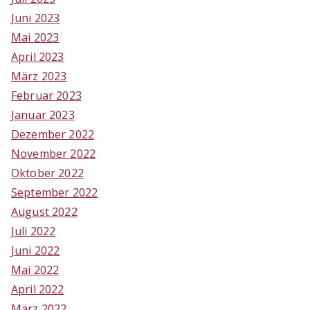
Juni 2023
Mai 2023
April 2023
März 2023
Februar 2023
Januar 2023
Dezember 2022
November 2022
Oktober 2022
September 2022
August 2022
Juli 2022
Juni 2022
Mai 2022
April 2022
März 2022