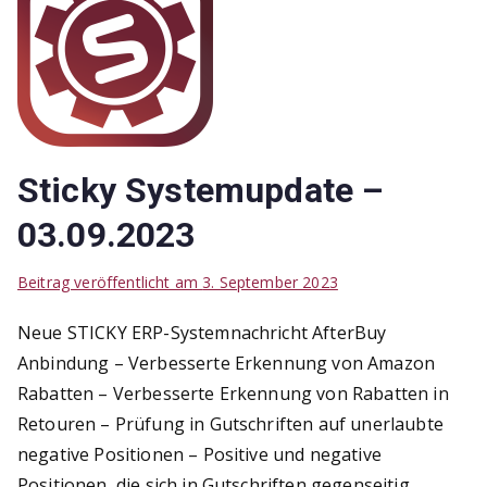
Sticky Systemupdate –
03.09.2023
Beitrag veröffentlicht am
3. September 2023
Neue STICKY ERP-Systemnachricht AfterBuy
Anbindung – Verbesserte Erkennung von Amazon
Rabatten – Verbesserte Erkennung von Rabatten in
Retouren – Prüfung in Gutschriften auf unerlaubte
negative Positionen – Positive und negative
Positionen, die sich in Gutschriften gegenseitig