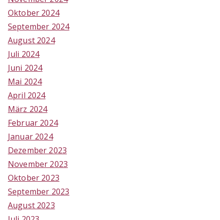
Oktober 2024
September 2024
August 2024
Juli 2024
Juni 2024
Mai 2024
April 2024
März 2024
Februar 2024
Januar 2024
Dezember 2023
November 2023
Oktober 2023
September 2023
August 2023
Juli 2023