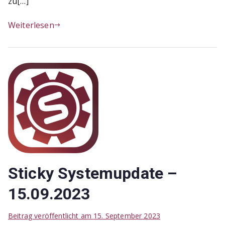
zu[…]
Weiterlesen
Sticky Systemupdate –
15.09.2023
Beitrag veröffentlicht am
15. September 2023