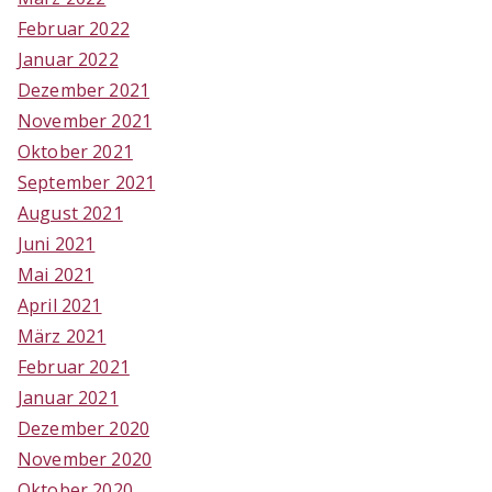
Februar 2022
Januar 2022
Dezember 2021
November 2021
Oktober 2021
September 2021
August 2021
Juni 2021
Mai 2021
April 2021
März 2021
Februar 2021
Januar 2021
Dezember 2020
November 2020
Oktober 2020