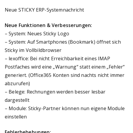
Neue STICKY ERP-Systemnachricht
Neue Funktionen & Verbesserungen:
– System: Neues Sticky Logo
– System: Auf Smartphones (Bookmark) öffnet sich
Sticky im Vollbildbrowser
– lexoffice: Bei nicht Erreichbarkeit eines IMAP
Postfaches wird eine „Warnung“ statt einem „Fehler“
generiert. (Office365 Konten sind nachts nicht immer
abzurufen)
– Belege: Rechnungen werden besser lesbar
dargestellt
– Module: Sticky-Partner können nun eigene Module
einstellen
Fehlerbehebungen: