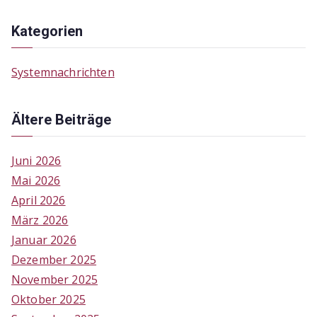
Kategorien
Systemnachrichten
Ältere Beiträge
Juni 2026
Mai 2026
April 2026
März 2026
Januar 2026
Dezember 2025
November 2025
Oktober 2025