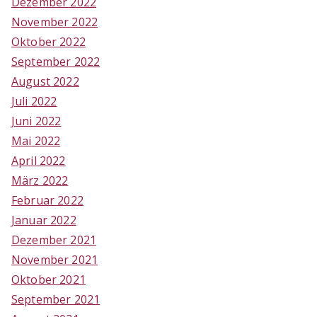
Dezember 2022
November 2022
Oktober 2022
September 2022
August 2022
Juli 2022
Juni 2022
Mai 2022
April 2022
März 2022
Februar 2022
Januar 2022
Dezember 2021
November 2021
Oktober 2021
September 2021