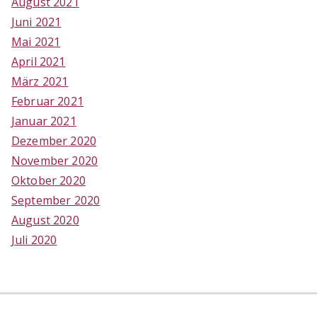
August 2021
Juni 2021
Mai 2021
April 2021
März 2021
Februar 2021
Januar 2021
Dezember 2020
November 2020
Oktober 2020
September 2020
August 2020
Juli 2020