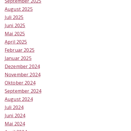
September 2025
August 2025
Juli 2025
Juni 2025
Mai 2025
April 2025
Februar 2025
Januar 2025
Dezember 2024
November 2024
Oktober 2024
September 2024
August 2024
Juli 2024
Juni 2024
Mai 2024