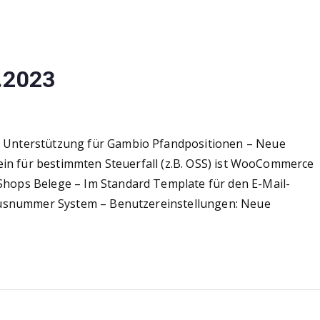
.2023
 Unterstützung für Gambio Pfandpositionen – Neue
ein für bestimmten Steuerfall (z.B. OSS) ist WooCommerce
ops Belege – Im Standard Template für den E-Mail-
ausnummer System – Benutzereinstellungen: Neue