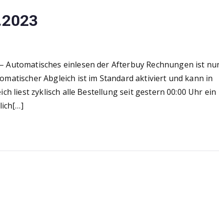
.2023
 Automatisches einlesen der Afterbuy Rechnungen ist nu
atischer Abgleich ist im Standard aktiviert und kann in
 liest zyklisch alle Bestellung seit gestern 00:00 Uhr ein
lich[…]