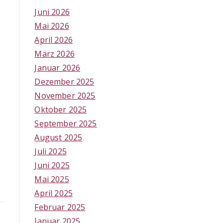
Juni 2026
Mai 2026
April 2026
März 2026
Januar 2026
Dezember 2025
November 2025
Oktober 2025
September 2025
August 2025
Juli 2025
Juni 2025
Mai 2025
April 2025
Februar 2025
Januar 2025