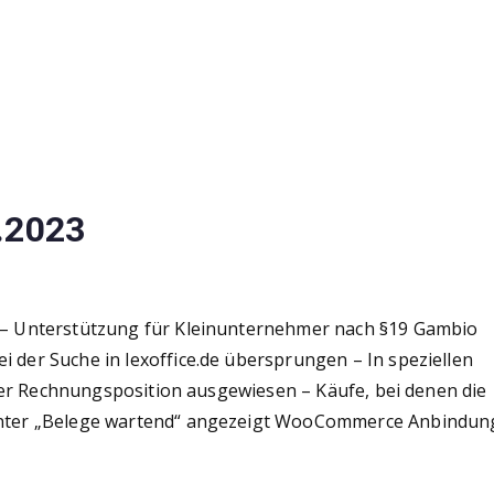
.2023
– Unterstützung für Kleinunternehmer nach §19 Gambio
er Suche in lexoffice.de übersprungen – In speziellen
der Rechnungsposition ausgewiesen – Käufe, bei denen die
nter „Belege wartend“ angezeigt WooCommerce Anbindun