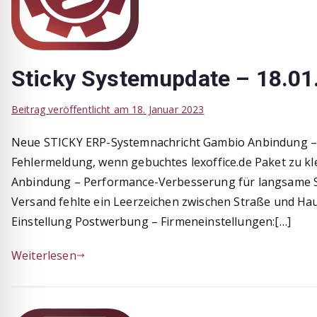
Sticky Systemupdate – 18.01
Beitrag veröffentlicht am
18. Januar 2023
Neue STICKY ERP-Systemnachricht Gambio Anbindung –
Fehlermeldung, wenn gebuchtes lexoffice.de Paket zu kl
Anbindung – Performance-Verbesserung für langsame Sh
Versand fehlte ein Leerzeichen zwischen Straße und H
Einstellung Postwerbung – Firmeneinstellungen:[…]
Weiterlesen