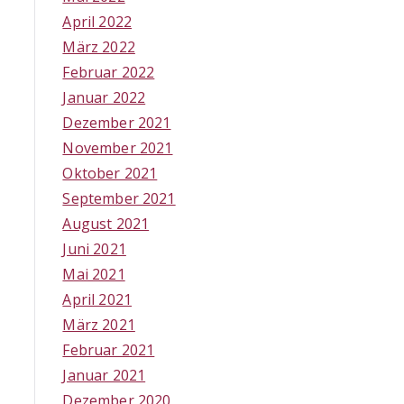
April 2022
März 2022
Februar 2022
Januar 2022
Dezember 2021
November 2021
Oktober 2021
September 2021
August 2021
Juni 2021
Mai 2021
April 2021
März 2021
Februar 2021
Januar 2021
Dezember 2020