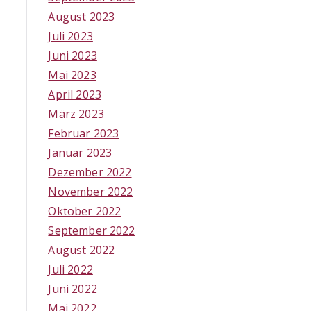
August 2023
Juli 2023
Juni 2023
Mai 2023
April 2023
März 2023
Februar 2023
Januar 2023
Dezember 2022
November 2022
Oktober 2022
September 2022
August 2022
Juli 2022
Juni 2022
Mai 2022