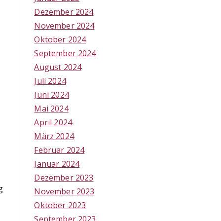
Dezember 2024
November 2024
Oktober 2024
September 2024
August 2024
Juli 2024
Juni 2024
Mai 2024
April 2024
März 2024
Februar 2024
Januar 2024
Dezember 2023
g
November 2023
Oktober 2023
September 2023