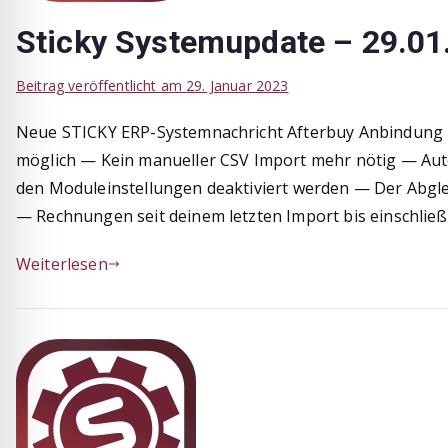
Sticky Systemupdate – 29.01
Beitrag veröffentlicht am
29. Januar 2023
Neue STICKY ERP-Systemnachricht Afterbuy Anbindung –
möglich — Kein manueller CSV Import mehr nötig — Autom
den Moduleinstellungen deaktiviert werden — Der Abgleich
— Rechnungen seit deinem letzten Import bis einschließ
Weiterlesen