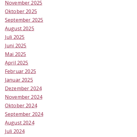
November 2025
Oktober 2025
September 2025
August 2025
Juli 2025
Juni 2025
Mai 2025
April 2025
Februar 2025
Januar 2025
Dezember 2024
November 2024
Oktober 2024
September 2024
August 2024
Juli 2024