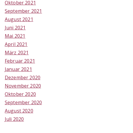
Oktober 2021
September 2021
August 2021
Juni 2021
Mai 2021
April 2021
März 2021
Februar 2021
Januar 2021
Dezember 2020
November 2020
Oktober 2020
September 2020
August 2020
Juli 2020