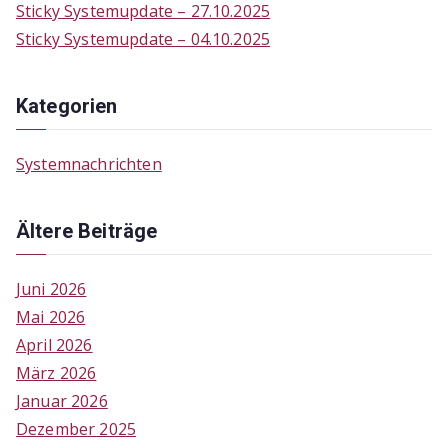
Sticky Systemupdate – 27.10.2025
Sticky Systemupdate – 04.10.2025
Kategorien
Systemnachrichten
Ältere Beiträge
Juni 2026
Mai 2026
April 2026
März 2026
Januar 2026
Dezember 2025