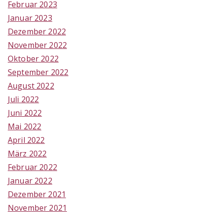
Februar 2023
Januar 2023
Dezember 2022
November 2022
Oktober 2022
September 2022
August 2022
Juli 2022
Juni 2022
Mai 2022
April 2022
März 2022
Februar 2022
Januar 2022
Dezember 2021
November 2021