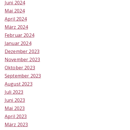
Juni 2024
Mai 2024
April 2024
März 2024
Februar 2024
Januar 2024
Dezember 2023
November 2023
Oktober 2023
September 2023
August 2023
Juli 2023
Juni 2023
Mai 2023
April 2023
März 2023