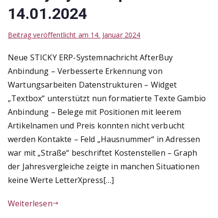
14.01.2024
Beitrag veröffentlicht am
14. Januar 2024
Neue STICKY ERP-Systemnachricht AfterBuy
Anbindung – Verbesserte Erkennung von
Wartungsarbeiten Datenstrukturen – Widget
„Textbox“ unterstützt nun formatierte Texte Gambio
Anbindung – Belege mit Positionen mit leerem
Artikelnamen und Preis konnten nicht verbucht
werden Kontakte – Feld „Hausnummer“ in Adressen
war mit „Straße“ beschriftet Kostenstellen – Graph
der Jahresvergleiche zeigte in manchen Situationen
keine Werte LetterXpress[…]
Weiterlesen