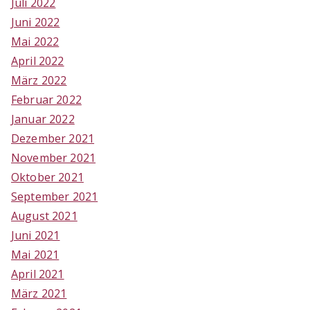
Juli 2022
Juni 2022
Mai 2022
April 2022
März 2022
Februar 2022
Januar 2022
Dezember 2021
November 2021
Oktober 2021
September 2021
August 2021
Juni 2021
Mai 2021
April 2021
März 2021