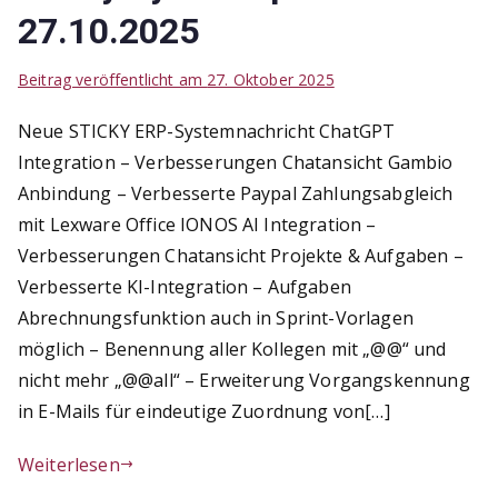
27.10.2025
Beitrag veröffentlicht am
27. Oktober 2025
Neue STICKY ERP-Systemnachricht ChatGPT
Integration – Verbesserungen Chatansicht Gambio
Anbindung – Verbesserte Paypal Zahlungsabgleich
mit Lexware Office IONOS AI Integration –
Verbesserungen Chatansicht Projekte & Aufgaben –
Verbesserte KI-Integration – Aufgaben
Abrechnungsfunktion auch in Sprint-Vorlagen
möglich – Benennung aller Kollegen mit „@@“ und
nicht mehr „@@all“ – Erweiterung Vorgangskennung
in E-Mails für eindeutige Zuordnung von[…]
Weiterlesen