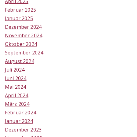
April 2025
Februar 2025
Januar 2025
Dezember 2024
November 2024
Oktober 2024
September 2024
August 2024
Juli 2024
Juni 2024
Mai 2024
April 2024
März 2024
Februar 2024
Januar 2024
Dezember 2023