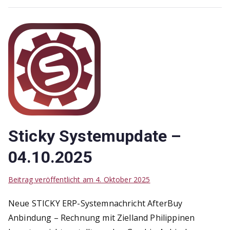
Sticky Systemupdate –
04.10.2025
Beitrag veröffentlicht am
4. Oktober 2025
Neue STICKY ERP-Systemnachricht AfterBuy
Anbindung – Rechnung mit Zielland Philippinen