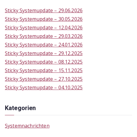
c
Sticky Systemupdate – 29.06.2026
h
Sticky Systemupdate – 30.05.2026
f
Sticky Systemupdate – 12.04.2026
o
Sticky Systemupdate – 29.03.2026
r
Sticky Systemupdate – 24.01.2026
:
Sticky Systemupdate – 29.12.2025
Sticky Systemupdate – 08.12.2025
Sticky Systemupdate – 15.11.2025
Sticky Systemupdate – 27.10.2025
Sticky Systemupdate – 04.10.2025
Kategorien
Systemnachrichten