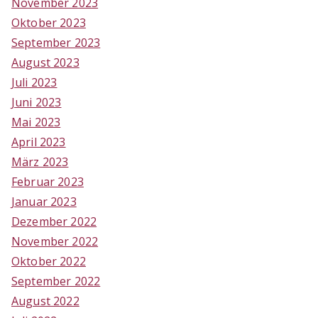
November 2023
Oktober 2023
September 2023
August 2023
Juli 2023
Juni 2023
Mai 2023
April 2023
März 2023
Februar 2023
Januar 2023
Dezember 2022
November 2022
Oktober 2022
September 2022
August 2022