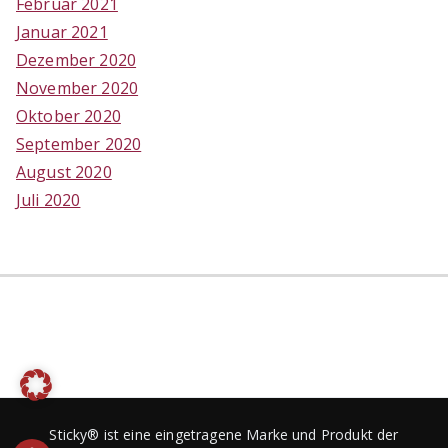
Februar 2021
Januar 2021
Dezember 2020
November 2020
Oktober 2020
September 2020
August 2020
Juli 2020
Sticky® ist eine eingetragene Marke und Produkt der