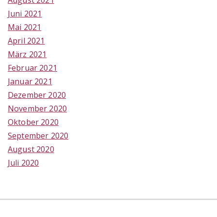
August 2021
Juni 2021
Mai 2021
April 2021
März 2021
Februar 2021
Januar 2021
Dezember 2020
November 2020
Oktober 2020
September 2020
August 2020
Juli 2020