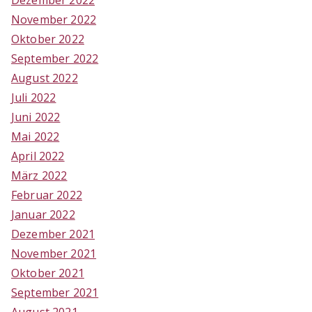
Dezember 2022
November 2022
Oktober 2022
September 2022
August 2022
Juli 2022
Juni 2022
Mai 2022
April 2022
März 2022
Februar 2022
Januar 2022
Dezember 2021
November 2021
Oktober 2021
September 2021