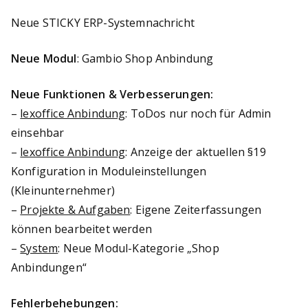
Neue STICKY ERP-Systemnachricht
Neue Modul
: Gambio Shop Anbindung
Neue Funktionen & Verbesserungen:
–
lexoffice Anbindung
: ToDos nur noch für Admin
einsehbar
–
lexoffice Anbindung
: Anzeige der aktuellen §19
Konfiguration in Moduleinstellungen
(Kleinunternehmer)
–
Projekte & Aufgaben
: Eigene Zeiterfassungen
können bearbeitet werden
–
System
: Neue Modul-Kategorie „Shop
Anbindungen“
Fehlerbehebungen: