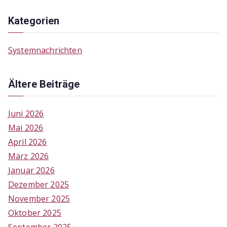
Kategorien
Systemnachrichten
Ältere Beiträge
Juni 2026
Mai 2026
April 2026
März 2026
Januar 2026
Dezember 2025
November 2025
Oktober 2025