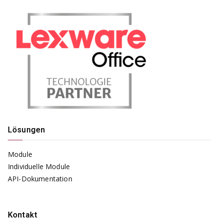
Lösungen
Module
Individuelle Module
API-Dokumentation
Kontakt