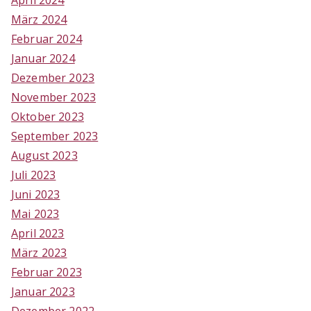
April 2024
März 2024
Februar 2024
Januar 2024
Dezember 2023
November 2023
Oktober 2023
September 2023
August 2023
Juli 2023
Juni 2023
Mai 2023
April 2023
März 2023
Februar 2023
Januar 2023