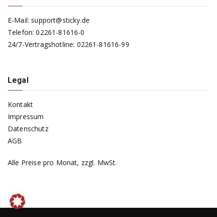
E-Mail:
support@sticky.de
Telefon:
02261-81616-0
24/7-Vertragshotline:
02261-81616-99
Legal
Kontakt
Impressum
Datenschutz
AGB
Alle Preise pro Monat, zzgl. MwSt.