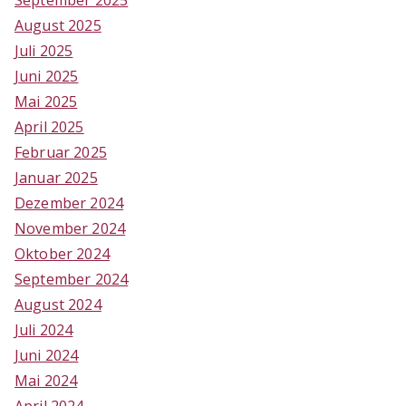
September 2025
August 2025
Juli 2025
Juni 2025
Mai 2025
April 2025
Februar 2025
Januar 2025
Dezember 2024
November 2024
Oktober 2024
September 2024
August 2024
Juli 2024
Juni 2024
Mai 2024