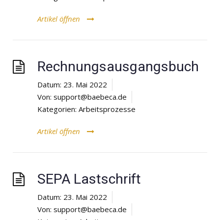
Artikel öffnen
Rechnungsausgangsbuch
Datum:
23. Mai 2022
Von:
support@baebeca.de
Kategorien:
Arbeitsprozesse
Artikel öffnen
SEPA Lastschrift
Datum:
23. Mai 2022
Von:
support@baebeca.de