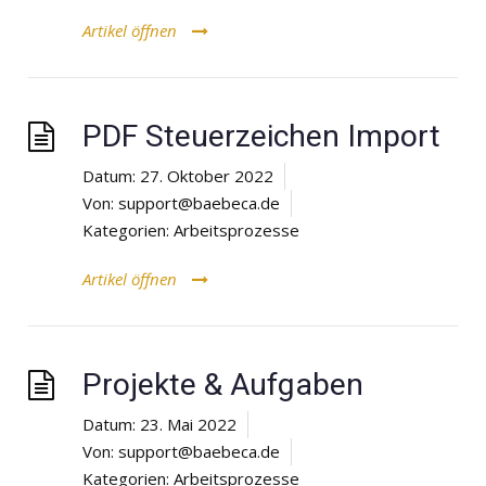
Artikel öffnen
PDF Steuerzeichen Import
Datum:
27. Oktober 2022
Von:
support@baebeca.de
Kategorien:
Arbeitsprozesse
Artikel öffnen
Projekte & Aufgaben
Datum:
23. Mai 2022
Von:
support@baebeca.de
Kategorien:
Arbeitsprozesse