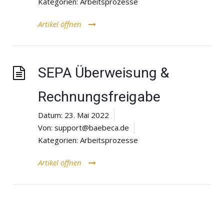
Kategorien:
Arbeitsprozesse
Artikel öffnen
SEPA Überweisung &
Rechnungsfreigabe
Datum:
23. Mai 2022
Von:
support@baebeca.de
Kategorien:
Arbeitsprozesse
Artikel öffnen