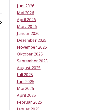
Juni 2026
Mai 2026
April 2026
März 2026
Januar 2026
Dezember 2025
November 2025
Oktober 2025
September 2025
August 2025
Juli 2025
Juni 2025
Mai 2025
April 2025
Februar 2025
Januar 2025