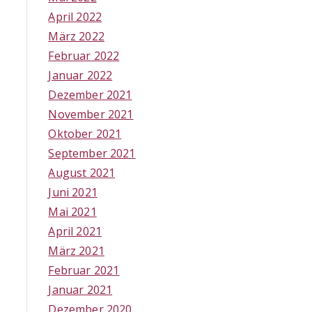
April 2022
März 2022
Februar 2022
Januar 2022
Dezember 2021
November 2021
Oktober 2021
September 2021
August 2021
Juni 2021
Mai 2021
April 2021
März 2021
Februar 2021
Januar 2021
Dezember 2020