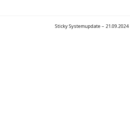
Sticky Systemupdate – 21.09.2024