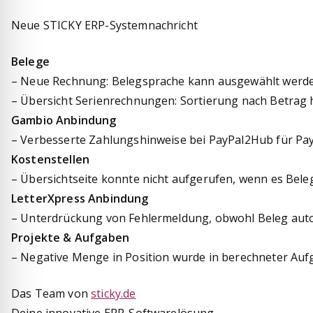
Neue STICKY ERP-Systemnachricht
Belege
– Neue Rechnung: Belegsprache kann ausgewählt werd
– Übersicht Serienrechnungen: Sortierung nach Betrag h
Gambio Anbindung
– Verbesserte Zahlungshinweise bei PayPal2Hub für Pay
Kostenstellen
– Übersichtseite konnte nicht aufgerufen, wenn es Be
LetterXpress Anbindung
– Unterdrückung von Fehlermeldung, obwohl Beleg auto
Projekte & Aufgaben
– Negative Menge in Position wurde in berechneter Aufg
Das Team von
sticky.de