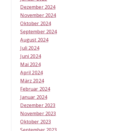
Dezember 2024
November 2024
Oktober 2024
September 2024
August 2024
Juli 2024
Juni 2024
Mai 2024
April 2024
März 2024
Februar 2024
Januar 2024
Dezember 2023
November 2023
Oktober 2023
September 2023