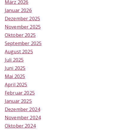
März 2026
Januar 2026
Dezember 2025
November 2025
Oktober 2025
September 2025
August 2025
Juli 2025
Juni 2025
Mai 2025
April 2025
Februar 2025
Januar 2025
Dezember 2024
November 2024
Oktober 2024