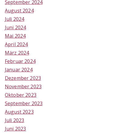
September 2024
August 2024
Juli 2024
Juni 2024
Mai 2024
April 2024
März 2024
Februar 2024
Januar 2024
Dezember 2023
November 2023
Oktober 2023
September 2023
August 2023
Juli 2023
Juni 2023