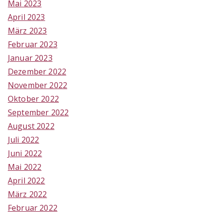
Mai 2023
April 2023
März 2023
Februar 2023
Januar 2023
Dezember 2022
November 2022
Oktober 2022
September 2022
August 2022
Juli 2022
Juni 2022
Mai 2022
April 2022
März 2022
Februar 2022