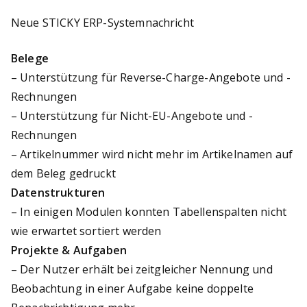
Neue STICKY ERP-Systemnachricht
Belege
– Unterstützung für Reverse-Charge-Angebote und -
Rechnungen
– Unterstützung für Nicht-EU-Angebote und -
Rechnungen
– Artikelnummer wird nicht mehr im Artikelnamen auf
dem Beleg gedruckt
Datenstrukturen
– In einigen Modulen konnten Tabellenspalten nicht
wie erwartet sortiert werden
Projekte & Aufgaben
– Der Nutzer erhält bei zeitgleicher Nennung und
Beobachtung in einer Aufgabe keine doppelte