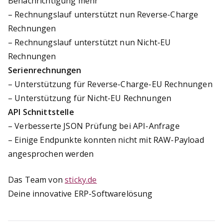
Benachrichtigung mehr
– Rechnungslauf unterstützt nun Reverse-Charge
Rechnungen
– Rechnungslauf unterstützt nun Nicht-EU
Rechnungen
Serienrechnungen
– Unterstützung für Reverse-Charge-EU Rechnungen
– Unterstützung für Nicht-EU Rechnungen
API Schnittstelle
– Verbesserte JSON Prüfung bei API-Anfrage
– Einige Endpunkte konnten nicht mit RAW-Payload
angesprochen werden
Das Team von
sticky.de
Deine innovative ERP-Softwarelösung