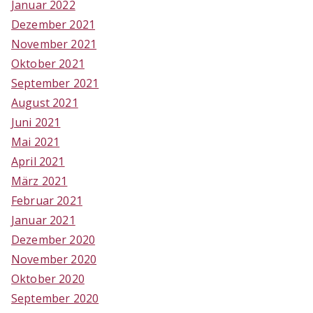
Januar 2022
Dezember 2021
November 2021
Oktober 2021
September 2021
August 2021
Juni 2021
Mai 2021
April 2021
März 2021
Februar 2021
Januar 2021
Dezember 2020
November 2020
Oktober 2020
September 2020