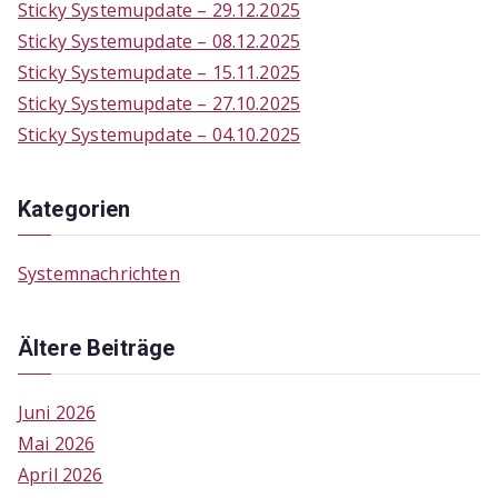
Sticky Systemupdate – 29.12.2025
Sticky Systemupdate – 08.12.2025
Sticky Systemupdate – 15.11.2025
Sticky Systemupdate – 27.10.2025
Sticky Systemupdate – 04.10.2025
Kategorien
Systemnachrichten
Ältere Beiträge
Juni 2026
Mai 2026
April 2026