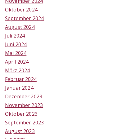
November 2024
Oktober 2024
September 2024
August 2024
Juli 2024
Juni 2024
Mai 2024
April 2024
März 2024
Februar 2024
Januar 2024
Dezember 2023
November 2023
Oktober 2023
September 2023
August 2023