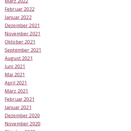
März 2022
Februar 2022
Januar 2022
Dezember 2021
November 2021
Oktober 2021
September 2021
August 2021
Juni 2021
Mai 2021
April 2021
März 2021
Februar 2021
Januar 2021
Dezember 2020
November 2020