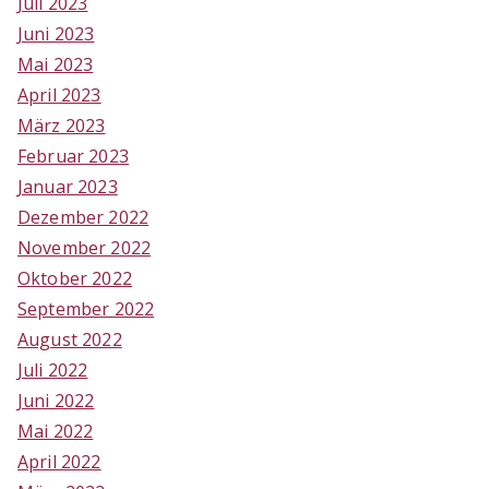
Juli 2023
Juni 2023
Mai 2023
April 2023
März 2023
Februar 2023
Januar 2023
Dezember 2022
November 2022
Oktober 2022
September 2022
August 2022
Juli 2022
Juni 2022
Mai 2022
April 2022