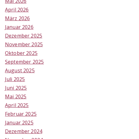
Mai 2026
April 2026
März 2026
Januar 2026
Dezember 2025
November 2025
Oktober 2025
September 2025
August 2025
Juli 2025
Juni 2025
Mai 2025
April 2025
Februar 2025
Januar 2025
Dezember 2024