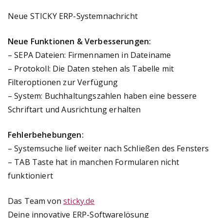
Neue STICKY ERP-Systemnachricht
Neue Funktionen & Verbesserungen:
– SEPA Dateien: Firmennamen in Dateiname
– Protokoll: Die Daten stehen als Tabelle mit
Filteroptionen zur Verfügung
– System: Buchhaltungszahlen haben eine bessere
Schriftart und Ausrichtung erhalten
Fehlerbehebungen:
– Systemsuche lief weiter nach Schließen des Fensters
– TAB Taste hat in manchen Formularen nicht
funktioniert
Das Team von
sticky.de
Deine innovative ERP-Softwarelösung