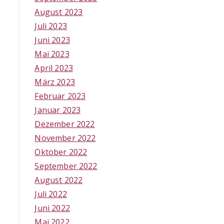
August 2023
Juli 2023
Juni 2023
Mai 2023
April 2023
März 2023
Februar 2023
Januar 2023
Dezember 2022
November 2022
Oktober 2022
September 2022
August 2022
Juli 2022
Juni 2022
Mai 2022