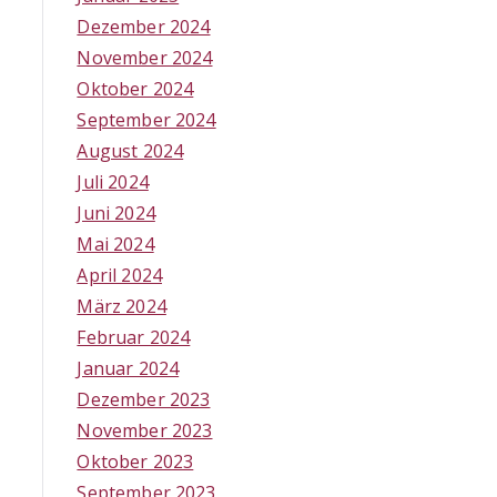
Dezember 2024
November 2024
Oktober 2024
September 2024
August 2024
Juli 2024
Juni 2024
Mai 2024
April 2024
März 2024
Februar 2024
Januar 2024
Dezember 2023
November 2023
Oktober 2023
September 2023