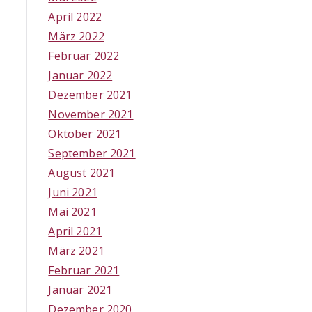
April 2022
März 2022
Februar 2022
Januar 2022
Dezember 2021
November 2021
Oktober 2021
September 2021
August 2021
Juni 2021
Mai 2021
April 2021
März 2021
Februar 2021
Januar 2021
Dezember 2020