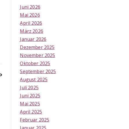
Juni 2026
Mai 2026
April 2026
März 2026
Januar 2026
Dezember 2025
November 2025
Oktober 2025
September 2025
August 2025
Juli 2025
Juni 2025
Mai 2025
April 2025
Februar 2025
Januar 2025