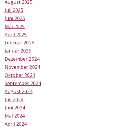
August 2025
Juli 2025
Juni 2025
Mai 2025
April 2025
Februar 2025
Januar 2025
Dezember 2024
November 2024
Oktober 2024
September 2024
August 2024
Juli 2024
Juni 2024
Mai 2024
April 2024