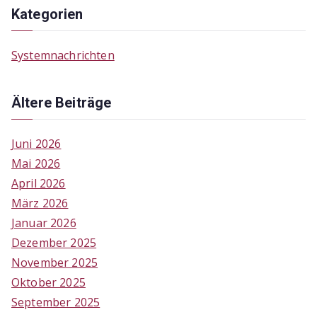
Kategorien
Systemnachrichten
Ältere Beiträge
Juni 2026
Mai 2026
April 2026
März 2026
Januar 2026
Dezember 2025
November 2025
Oktober 2025
September 2025