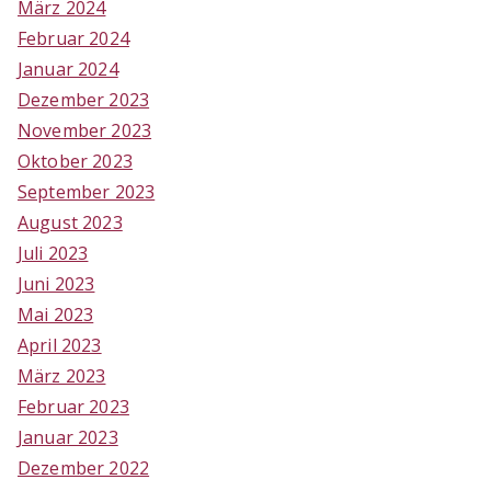
März 2024
Februar 2024
Januar 2024
Dezember 2023
November 2023
Oktober 2023
September 2023
August 2023
Juli 2023
Juni 2023
Mai 2023
April 2023
März 2023
Februar 2023
Januar 2023
Dezember 2022