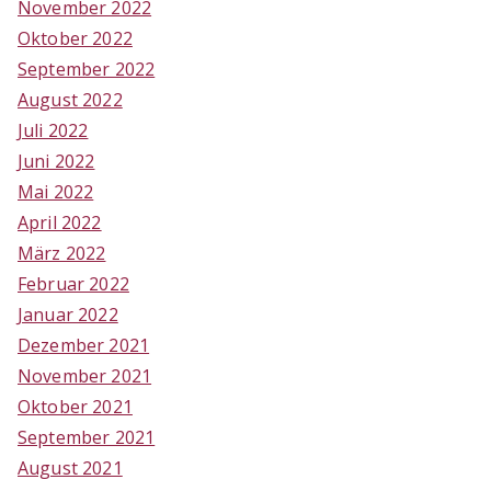
November 2022
Oktober 2022
September 2022
August 2022
Juli 2022
Juni 2022
Mai 2022
April 2022
März 2022
Februar 2022
Januar 2022
Dezember 2021
November 2021
Oktober 2021
September 2021
August 2021