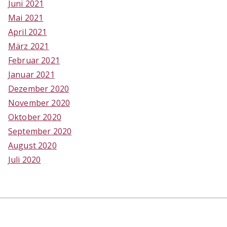
Juni 2021
Mai 2021
April 2021
März 2021
Februar 2021
Januar 2021
Dezember 2020
November 2020
Oktober 2020
September 2020
August 2020
Juli 2020