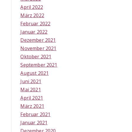
April 2022
März 2022
Februar 2022
Januar 2022
Dezember 2021
November 2021
Oktober 2021
September 2021
August 2021
Juni 2021
Mai 2021
April 2021
März 2021
Februar 2021
Januar 2021
Dezember 2020