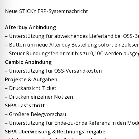
Neue STICKY ERP-Systemnachricht
Afterbuy Anbindung
– Unterstützung für abweichendes Lieferland bei OSS-B
– Button um neue Afterbuy Bestellung sofort einzulese
– Steuer Rundungsfehler mit bis zu 0,10€ werden ausgeg
Gambio Anbindung
– Unterstützung für OSS-Versandkosten
Projekte & Aufgaben
– Druckansicht Ticket
– Drucken einzelner Notizen
SEPA Lastschrift
– Größere Belegvorschau
– Unterstützung für Ende-zu-Ende Referenz in den Mod
SEPA Überweisung & Rechnungsfreigabe