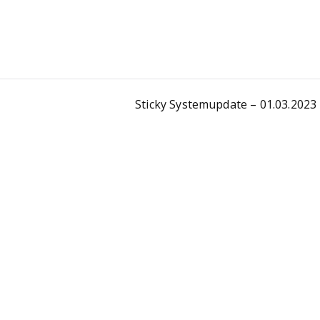
Sticky Systemupdate – 01.03.2023