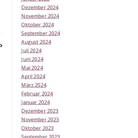
Dezember 2024
November 2024
Oktober 2024
September 2024
August 2024
Juli 2024
Juni 2024
Mai 2024
April 2024
März 2024
Februar 2024
Januar 2024
Dezember 2023
November 2023
Oktober 2023
September 2023