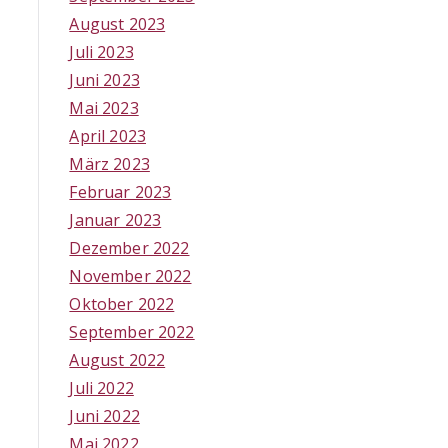
August 2023
Juli 2023
Juni 2023
Mai 2023
April 2023
März 2023
Februar 2023
Januar 2023
Dezember 2022
November 2022
Oktober 2022
September 2022
August 2022
Juli 2022
Juni 2022
Mai 2022