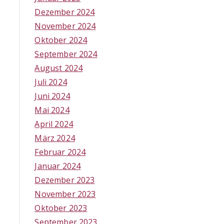
Dezember 2024
November 2024
Oktober 2024
September 2024
August 2024
Juli 2024
Juni 2024
Mai 2024
April 2024
März 2024
Februar 2024
Januar 2024
Dezember 2023
November 2023
Oktober 2023
September 2023