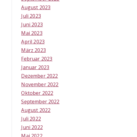
August 2023
Juli 2023
Juni 2023
Mai 2023
April 2023
März 2023
Februar 2023
Januar 2023
Dezember 2022
November 2022
Oktober 2022
September 2022
August 2022
Juli 2022
Juni 2022
Mai 2022