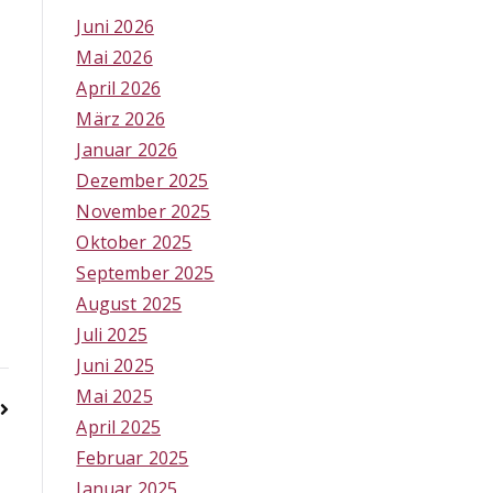
Juni 2026
Mai 2026
April 2026
März 2026
Januar 2026
Dezember 2025
November 2025
Oktober 2025
September 2025
August 2025
Juli 2025
Juni 2025
Mai 2025
April 2025
Februar 2025
Januar 2025