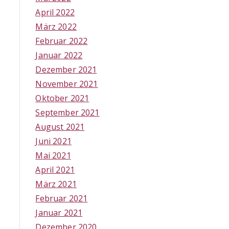
April 2022
März 2022
Februar 2022
Januar 2022
Dezember 2021
November 2021
Oktober 2021
September 2021
August 2021
Juni 2021
Mai 2021
April 2021
März 2021
Februar 2021
Januar 2021
Dezember 2020