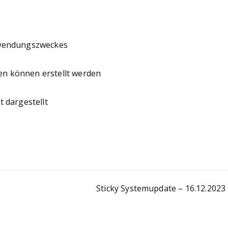
rwendungszweckes
n können erstellt werden
 dargestellt
Sticky Systemupdate – 16.12.2023