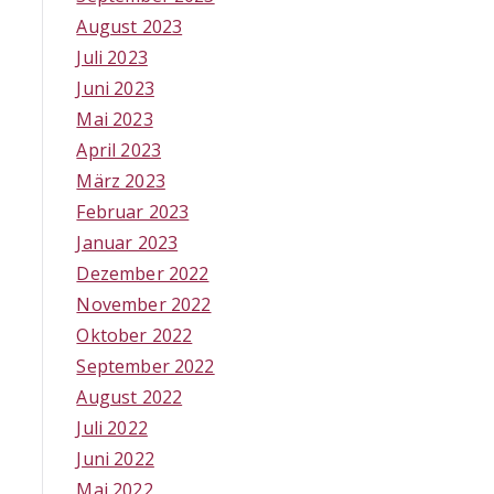
August 2023
Juli 2023
Juni 2023
Mai 2023
April 2023
März 2023
Februar 2023
Januar 2023
Dezember 2022
November 2022
Oktober 2022
September 2022
August 2022
Juli 2022
Juni 2022
Mai 2022