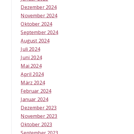
Dezember 2024
November 2024
Oktober 2024
September 2024
August 2024
Juli 2024
Juni 2024
Mai 2024
April 2024
März 2024
Februar 2024
Januar 2024
Dezember 2023
November 2023
Oktober 2023
September 2023