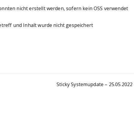
onnten nicht erstellt werden, sofern kein OSS verwendet
treff und Inhalt wurde nicht gespeichert
Sticky Systemupdate – 25.05.2022