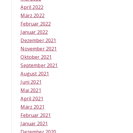
April 2022
März 2022
Februar 2022
Januar 2022
Dezember 2021
November 2021
Oktober 2021
September 2021
August 2021
Juni 2021
Mai 2021
April 2021
März 2021
Februar 2021
Januar 2021
Dezember 2020