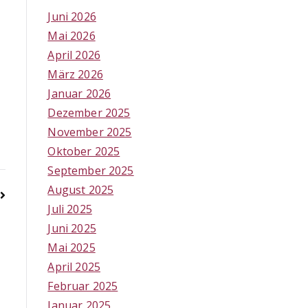
Juni 2026
Mai 2026
April 2026
März 2026
Januar 2026
Dezember 2025
November 2025
Oktober 2025
September 2025
August 2025
Juli 2025
Juni 2025
Mai 2025
April 2025
Februar 2025
Januar 2025