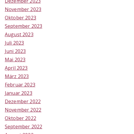
Dezember 2023
November 2023
Oktober 2023
September 2023
August 2023
Juli 2023
Juni 2023
Mai 2023
April 2023
März 2023
Februar 2023
Januar 2023
Dezember 2022
November 2022
Oktober 2022
September 2022