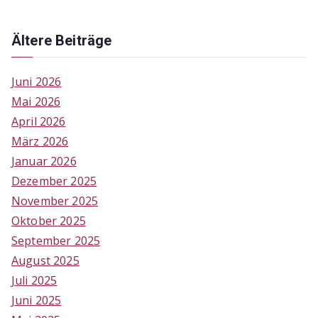
Ältere Beiträge
Juni 2026
Mai 2026
April 2026
März 2026
Januar 2026
Dezember 2025
November 2025
Oktober 2025
September 2025
August 2025
Juli 2025
Juni 2025