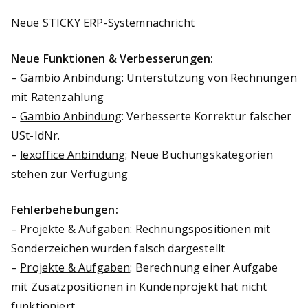
Neue STICKY ERP-Systemnachricht
Neue Funktionen & Verbesserungen:
–
Gambio Anbindung
: Unterstützung von Rechnungen
mit Ratenzahlung
–
Gambio Anbindung
: Verbesserte Korrektur falscher
USt-IdNr.
–
lexoffice Anbindung
: Neue Buchungskategorien
stehen zur Verfügung
Fehlerbehebungen:
–
Projekte & Aufgaben
: Rechnungspositionen mit
Sonderzeichen wurden falsch dargestellt
–
Projekte & Aufgaben
: Berechnung einer Aufgabe
mit Zusatzpositionen in Kundenprojekt hat nicht
funktioniert