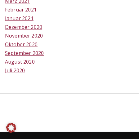
März 2021
Februar 2021
Januar 2021
Dezember 2020
November 2020
Oktober 2020
September 2020
August 2020
Juli 2020