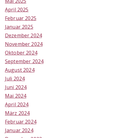
Mai 2025
April 2025
Februar 2025
Januar 2025
Dezember 2024
November 2024
Oktober 2024
September 2024
August 2024
Juli 2024
Juni 2024
Mai 2024
April 2024
März 2024
Februar 2024
Januar 2024