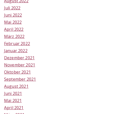
August 2022
Juli 2022
Juni 2022
Mai 2022
April 2022
März 2022
Februar 2022
Januar 2022
Dezember 2021
November 2021
Oktober 2021
September 2021
August 2021
Juni 2021
Mai 2021
April 2021