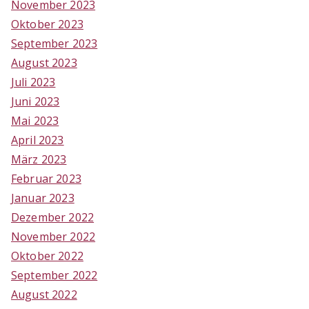
November 2023
Oktober 2023
September 2023
August 2023
Juli 2023
Juni 2023
Mai 2023
April 2023
März 2023
Februar 2023
Januar 2023
Dezember 2022
November 2022
Oktober 2022
September 2022
August 2022