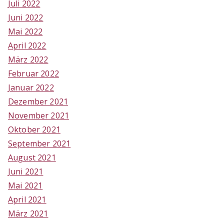
Juli 2022
Juni 2022
Mai 2022
April 2022
März 2022
Februar 2022
Januar 2022
Dezember 2021
November 2021
Oktober 2021
September 2021
August 2021
Juni 2021
Mai 2021
April 2021
März 2021