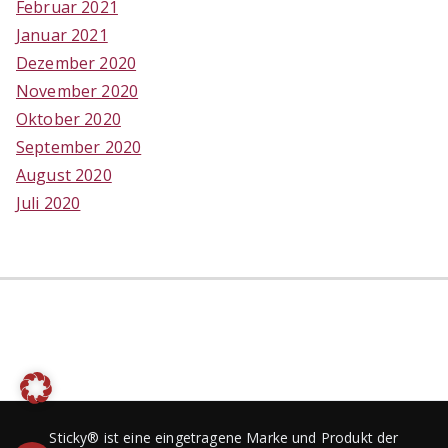
Februar 2021
Januar 2021
Dezember 2020
November 2020
Oktober 2020
September 2020
August 2020
Juli 2020
Sticky® ist eine eingetragene Marke und Produkt der