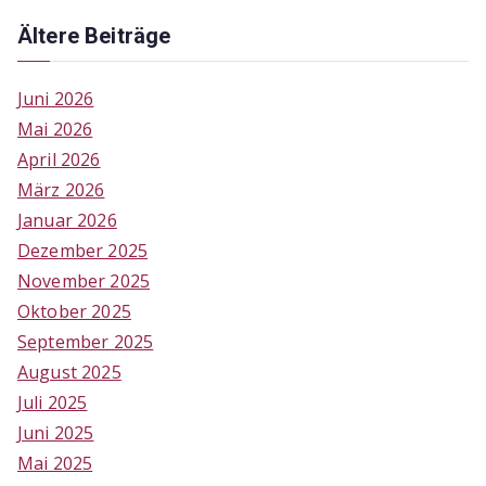
Ältere Beiträge
Juni 2026
Mai 2026
April 2026
März 2026
Januar 2026
Dezember 2025
November 2025
Oktober 2025
September 2025
August 2025
Juli 2025
Juni 2025
Mai 2025