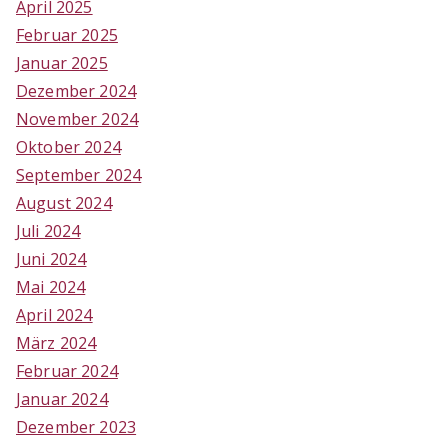
April 2025
Februar 2025
Januar 2025
Dezember 2024
November 2024
Oktober 2024
September 2024
August 2024
Juli 2024
Juni 2024
Mai 2024
April 2024
März 2024
Februar 2024
Januar 2024
Dezember 2023