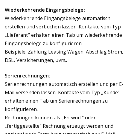
Wiederkehrende Eingangsbelege:
Wiederkehrende Eingangsbelege automatisch
erstellen und verbuchen lassen. Kontakte vom Typ
„Lieferant“ erhalten einen Tab um wiederkehrende
Eingangsbelege zu konfigurieren.
Beispiele: Zahlung Leasing Wagen, Abschlag Strom,
DSL, Versicherungen, uvm..
Serienrechnungen:
Serienrechnungen automatisch erstellen und per E-
Mail versenden lassen. Kontakte vom Typ „Kunde“
erhalten einen Tab um Serienrechnungen zu
konfigurieren.
Rechnungen können als „Entwurf“ oder
„fertiggestellte“ Rechnung erzeugt werden und