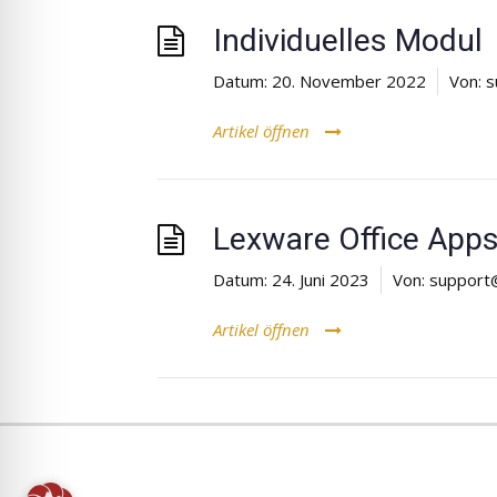
Individuelles Modul
Datum:
20. November 2022
Von:
s
Artikel öffnen
Lexware Office App
Datum:
24. Juni 2023
Von:
support
Artikel öffnen