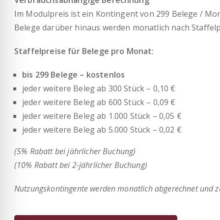
Im Modulpreis ist ein Kontingent von 299 Belege / Mon
Belege darüber hinaus werden monatlich nach
Staffelp
Staffelpreise für Belege pro Monat:
bis 299 Belege – kostenlos
jeder weitere Beleg ab 300 Stück – 0,10 €
jeder weitere Beleg ab 600 Stück – 0,09 €
jeder weitere Beleg ab 1.000 Stück – 0,05 €
jeder weitere Beleg ab 5.000 Stück – 0,02 €
(5% Rabatt bei jährlicher Buchung)
(10% Rabatt bei 2-jährlicher Buchung)
Nutzungskontingente werden monatlich abgerechnet und zu