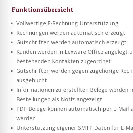
Funktionsübersicht
Vollwertige E-Rechnung Unterstützung
Rechnungen werden automatisch erzeugt
Gutschriften werden automatisch erzeugt
Kunden werden in Lexware Office angelegt 
bestehenden Kontakten zugeordnet
Gutschriften werden gegen zugehörige Rec
ausgebucht
Informationen zu erstellten Belege werden
Bestellungen als Notiz angezeigt
PDF-Belege können automatisch per E-Mail 
werden
Unterstützung eigener SMTP Daten für E-Ma