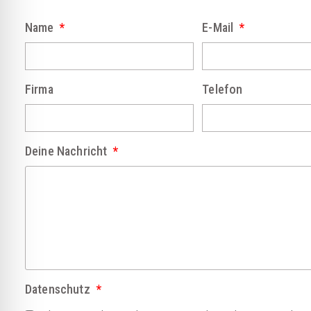
Name
E-Mail
Firma
Telefon
Deine Nachricht
Datenschutz