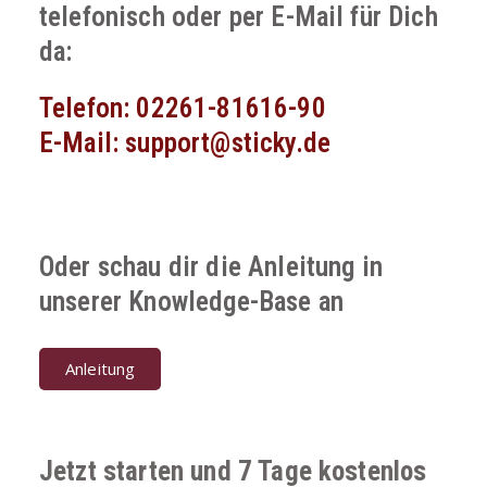
telefonisch oder per E-Mail für Dich
da:
Telefon: 02261-81616-90
E-Mail: support@sticky.de
Oder schau dir die Anleitung in
unserer Knowledge-Base an
Anleitung
Jetzt starten und 7 Tage kostenlos