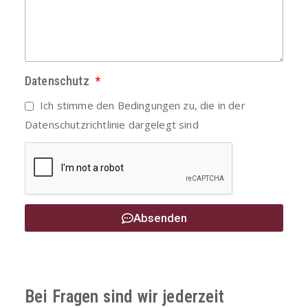
Datenschutz
Ich stimme den Bedingungen zu, die in der
Datenschutzrichtlinie
dargelegt sind
Absenden
Bei Fragen sind wir jederzeit