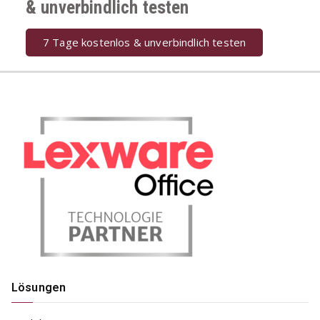
& unverbindlich testen
7 Tage kostenlos & unverbindlich testen
Lösungen