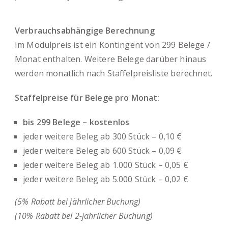
Verbrauchsabhängige Berechnung
Im Modulpreis ist ein Kontingent von 299 Belege /
Monat enthalten. Weitere Belege darüber hinaus
werden monatlich nach
Staffelpreisliste
berechnet.
Staffelpreise für Belege pro Monat:
bis 299 Belege – kostenlos
jeder weitere Beleg ab 300 Stück – 0,10 €
jeder weitere Beleg ab 600 Stück – 0,09 €
jeder weitere Beleg ab 1.000 Stück – 0,05 €
jeder weitere Beleg ab 5.000 Stück – 0,02 €
(5% Rabatt bei jährlicher Buchung)
(10% Rabatt bei 2-jährlicher Buchung)