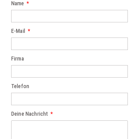
Name
E-Mail
Firma
Telefon
Deine Nachricht