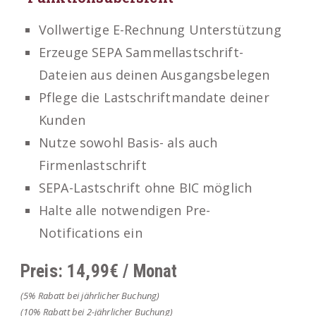
Vollwertige E-Rechnung Unterstützung
Erzeuge SEPA Sammellastschrift-
Dateien aus deinen Ausgangsbelegen
Pflege die Lastschriftmandate deiner
Kunden
Nutze sowohl Basis- als auch
Firmenlastschrift
SEPA-Lastschrift ohne BIC möglich
Halte alle notwendigen Pre-
Notifications ein
Preis: 14,99€ / Monat
(5% Rabatt bei jährlicher Buchung)
(10% Rabatt bei 2-jährlicher Buchung)