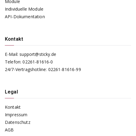
Module
Individuelle Module
API-Dokumentation
Kontakt
E-Mail:
support@sticky.de
Telefon:
02261-81616-0
24/7-Vertragshotline:
02261-81616-99
Legal
Kontakt
Impressum
Datenschutz
AGB