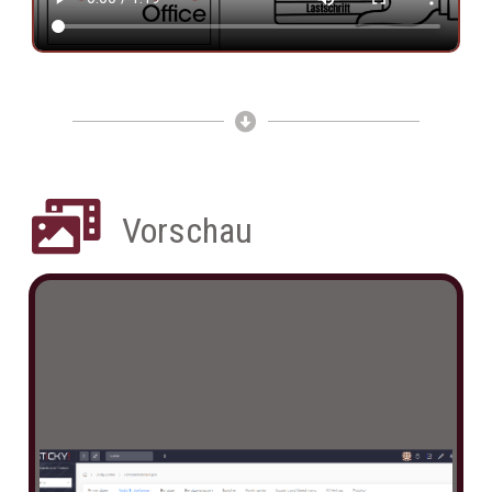
Vorschau