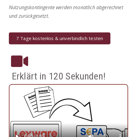
Nutzungskontingente werden monatlich abgerechnet
und zurückgesetzt.
7 Tage kostenlos & unverbindlich testen
Erklärt in 120 Sekunden!