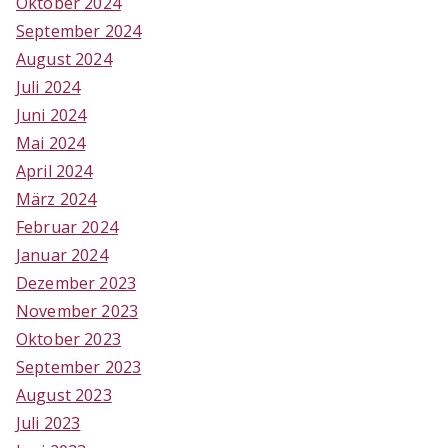
Oktober 2024
September 2024
August 2024
Juli 2024
Juni 2024
Mai 2024
April 2024
März 2024
Februar 2024
Januar 2024
Dezember 2023
November 2023
Oktober 2023
September 2023
August 2023
Juli 2023