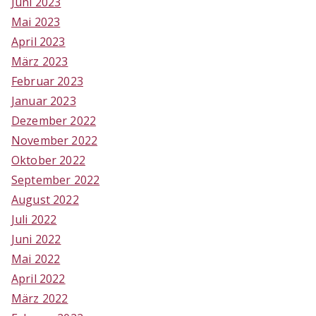
Juni 2023
Mai 2023
April 2023
März 2023
Februar 2023
Januar 2023
Dezember 2022
November 2022
Oktober 2022
September 2022
August 2022
Juli 2022
Juni 2022
Mai 2022
April 2022
März 2022