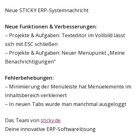
Neue STICKY ERP-Systemnachricht
Neue Funktionen & Verbesserungen:
– Projekte & Aufgaben: Texteditor im Vollbild lässt
sich mit ESC schließen
– Projekte & Aufgaben: Neuer Menüpunkt „Meine
Benachrichtigungen“
Fehlerbehebungen:
– Minimierung der Menüleiste hat Menüelemente im
Inhaltsbereich verkleinert
– In neuen Tabs wurde man manchmal ausgeloggt
Das Team von
sticky.de
Deine innovative ERP-Softwarelösung