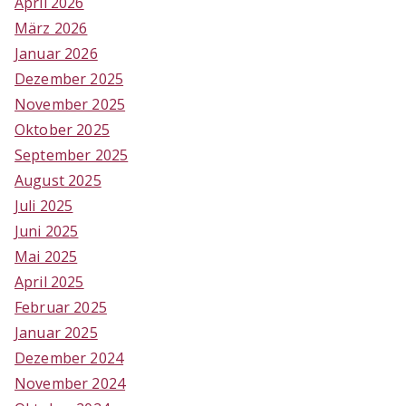
April 2026
März 2026
Januar 2026
Dezember 2025
November 2025
Oktober 2025
September 2025
August 2025
Juli 2025
Juni 2025
Mai 2025
April 2025
Februar 2025
Januar 2025
Dezember 2024
November 2024