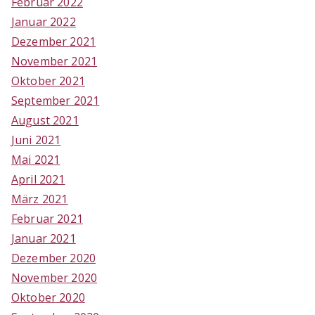
Februar 2022
Januar 2022
Dezember 2021
November 2021
Oktober 2021
September 2021
August 2021
Juni 2021
Mai 2021
April 2021
März 2021
Februar 2021
Januar 2021
Dezember 2020
November 2020
Oktober 2020