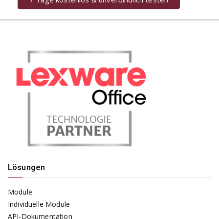
Lösungen
Module
Individuelle Module
API-Dokumentation