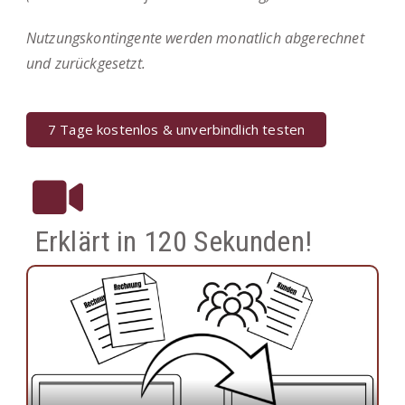
Nutzungskontingente werden monatlich abgerechnet
und zurückgesetzt.
7 Tage kostenlos & unverbindlich testen
Erklärt in 120 Sekunden!