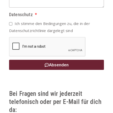
Datenschutz
Ich stimme den Bedingungen zu, die in der
Datenschutzrichtlinie
dargelegt sind
Absenden
Bei Fragen sind wir jederzeit
telefonisch oder per E-Mail für dich
da: