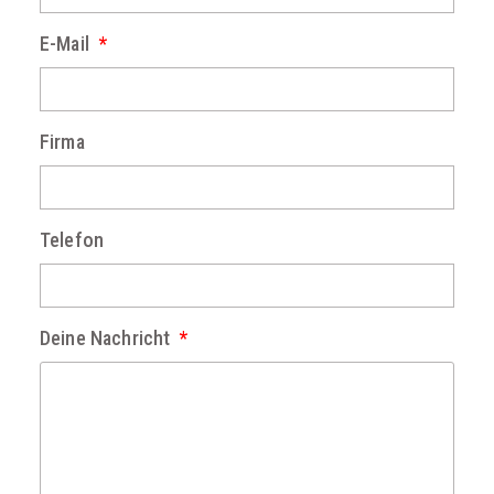
E-Mail
Firma
Telefon
Deine Nachricht