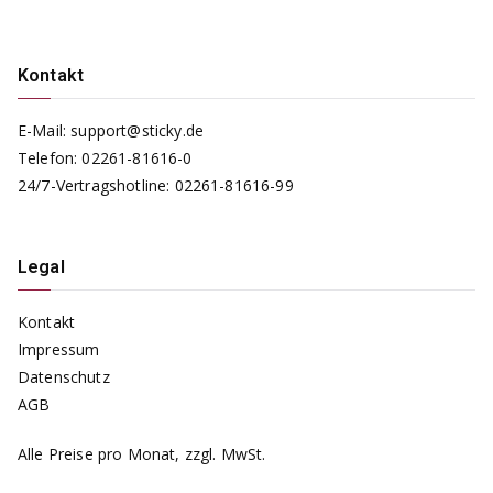
Kontakt
E-Mail:
support@sticky.de
Telefon:
02261-81616-0
24/7-Vertragshotline:
02261-81616-99
Legal
Kontakt
Impressum
Datenschutz
AGB
Alle Preise pro Monat, zzgl. MwSt.