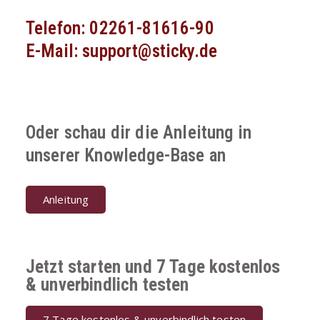
Telefon: 02261-81616-90
E-Mail: support@sticky.de
Oder schau dir die Anleitung in
unserer Knowledge-Base an
Anleitung
Jetzt starten und 7 Tage kostenlos
& unverbindlich testen
7 Tage kostenlos & unverbindlich testen