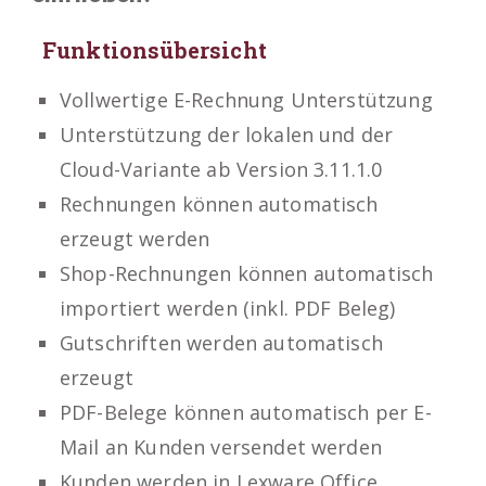
Funktionsübersicht
Vollwertige E-Rechnung Unterstützung
Unterstützung der lokalen und der
Cloud-Variante ab Version 3.11.1.0
Rechnungen können automatisch
erzeugt werden
Shop-Rechnungen können automatisch
importiert werden (inkl. PDF Beleg)
Gutschriften werden automatisch
erzeugt
PDF-Belege können automatisch per E-
Mail an Kunden versendet werden
Kunden werden in Lexware Office