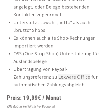
angelegt, oder Belege bestehenden
Kontakten zugeordnet
Unterstützt sowohl „netto“ als auch
„brutto“ Shops
Es können auch alte Shop-Rechnungen
importiert werden
OSS (One-Stop-Shop) Unterstützung für
Auslandsbelege
Übertragung von Paypal-
Zahlungsreferenz zu
Lexware Office
für
automatischen Zahlungsabgleich
Preis: 19,99€ / Monat
(5% Rabatt bei jährlicher Buchung)