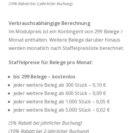
(10% Rabatt bei 2-jährlicher Buchung)
Verbrauchsabhängige Berechnung
Im Modulpreis ist ein Kontingent von 299 Belege /
Monat enthalten. Weitere Belege darüber hinaus
werden monatlich nach
Staffelpreisliste
berechnet.
Staffelpreise für Belege pro Monat:
bis 299 Belege – kostenlos
jeder weitere Beleg ab 300 Stück – 0,10 €
jeder weitere Beleg ab 600 Stück – 0,09 €
jeder weitere Beleg ab 1.000 Stück – 0,05 €
jeder weitere Beleg ab 5.000 Stück – 0,02 €
(5% Rabatt bei jährlicher Buchung)
(10% Rabatt bei 2-jährlicher Buchung)