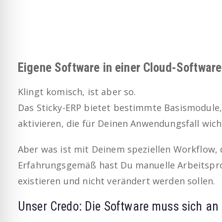
Eigene Software in einer Cloud-Software
Klingt komisch, ist aber so.
Das Sticky-ERP bietet bestimmte Basismodule, 
aktivieren, die für Deinen Anwendungsfall wicht
Aber was ist mit Deinem speziellen Workflow, 
Erfahrungsgemäß hast Du manuelle Arbeitsproze
existieren und nicht verändert werden sollen.
Unser Credo: Die Software muss sich an 