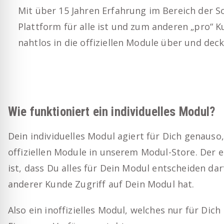
Mit über 15 Jahren Erfahrung im Bereich der S
Plattform für alle ist und zum anderen „pro“ 
nahtlos in die offiziellen Module über und de
Wie funktioniert ein individuelles Modul?
Dein individuelles Modul agiert für Dich genauso,
offiziellen Module in unserem
Modul-Store
. Der 
ist, dass Du alles für Dein Modul entscheiden dar
anderer Kunde Zugriff auf Dein Modul hat.
Also ein inoffizielles Modul, welches nur für Dich