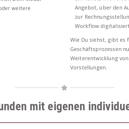
Angebot, über den Au
oder weitere
zur Rechnungsstellu
Workflow digitalisiert
Wie Du siehst, gibt es 
Geschäftsprozessen nur
Weiterentwicklung von 
Vorstellungen.
unden mit eigenen individu