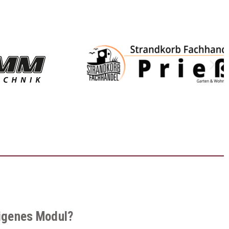
eigenes Modul?