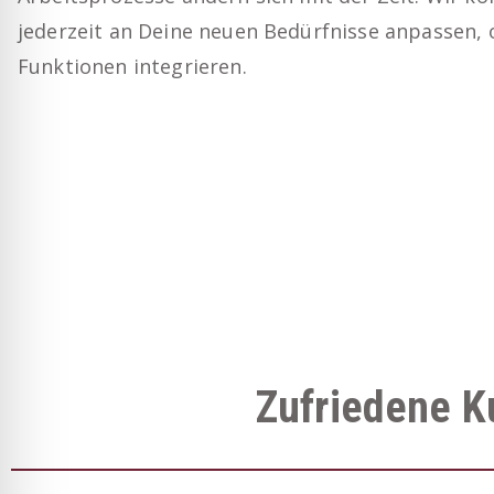
jederzeit an Deine neuen Bedürfnisse anpassen, 
Funktionen integrieren.
Zufriedene K