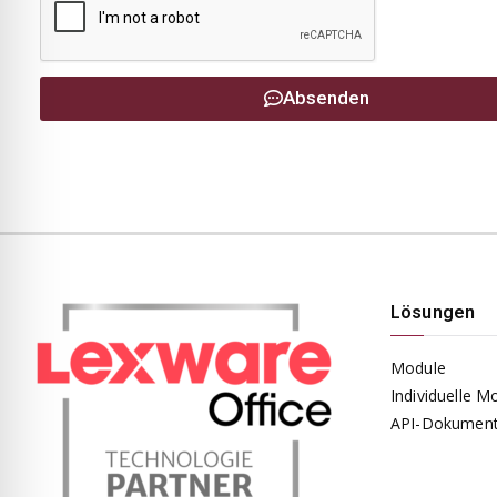
Absenden
Lösungen
Module
Individuelle M
API-Dokument