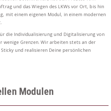
ftrag und das Wiegen des LKWs vor Ort, bis hin
ng, mit einem eigenen Modul, in einem modernen
.
für die Individualisierung und Digitalisierung von
 wenige Grenzen. Wir arbeiten stets an der
Sticky und realisieren Deine persönlichen
ellen Modulen