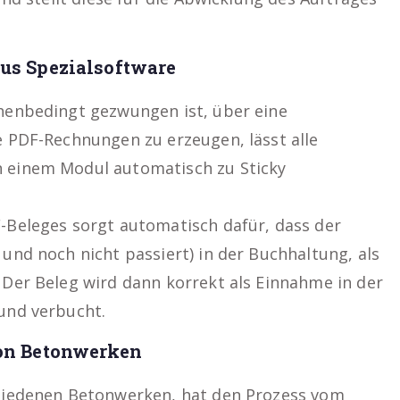
us Spezialsoftware
henbedingt gezwungen ist, über eine
e PDF-Rechnungen zu erzeugen, lässt alle
 einem Modul automatisch zu Sticky
-Beleges sorgt automatisch dafür, dass der
und noch nicht passiert) in der Buchhaltung, als
 Der Beleg wird dann korrekt als Einnahme in der
und verbucht.
on Betonwerken
chiedenen Betonwerken, hat den Prozess vom