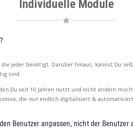
Individuelle Module
?
die jeder benötigt. Darüber hinaus, kannst Du sel
ig sind.
den Du seit 10 Jahren nutzt und nicht ändern möch
sse, die nun endlich digitalisiert & automatisier
den Benutzer anpassen, nicht der Benutzer 