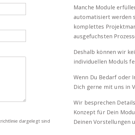
Manche Module erfüllen
automatisiert werden s
komplettes Projektma
ausgefuchsten Prozess
Deshalb können wir kei
individuellen Moduls fe
Wenn Du Bedarf oder In
Dich gerne mit uns in 
Wir besprechen Details
Konzept für Dein Modu
ichtlinie
dargelegt sind
Deinen Vorstellungen