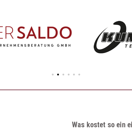
Was kostet so ein 