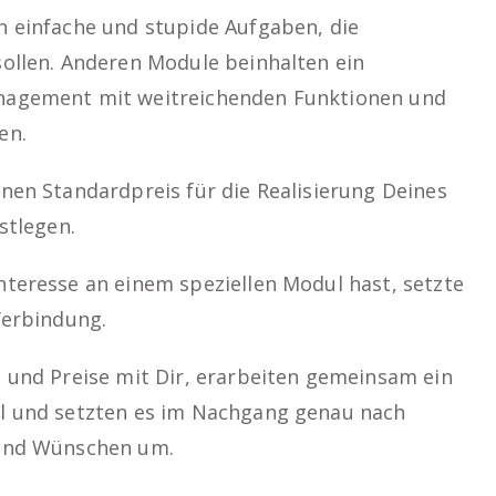
 einfache und stupide Aufgaben, die
ollen. Anderen Module beinhalten ein
nagement mit weitreichenden Funktionen und
en.
nen Standardpreis für die Realisierung Deines
stlegen.
teresse an einem speziellen Modul hast, setzte
Verbindung.
 und Preise mit Dir, erarbeiten gemeinsam ein
l und setzten es im Nachgang genau nach
 und Wünschen um.