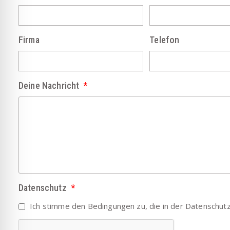
Firma
Telefon
Deine Nachricht
Datenschutz
Ich stimme den Bedingungen zu, die in der
Datenschutzr