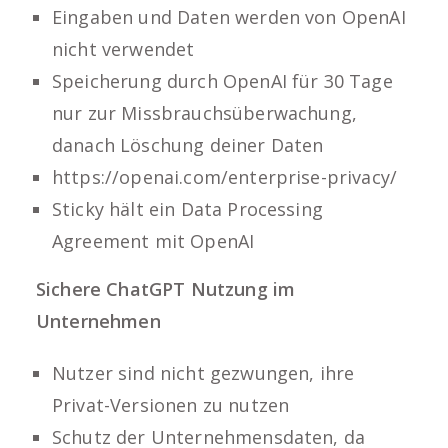
Eingaben und Daten werden von OpenAI
nicht verwendet
Speicherung durch OpenAI für 30 Tage
nur zur Missbrauchsüberwachung,
danach Löschung deiner Daten
https://openai.com/enterprise-privacy/
Sticky hält ein
Data Processing
Agreement
mit OpenAI
Sichere ChatGPT Nutzung im
Unternehmen
Nutzer sind nicht gezwungen, ihre
Privat-Versionen zu nutzen
Schutz der Unternehmensdaten, da