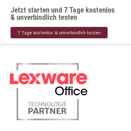
Jetzt starten und 7 Tage kostenlos
& unverbindlich testen
7 Tage kostenlos & unverbindlich testen