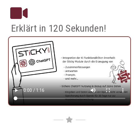
Erklärt in 120 Sekunden!