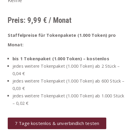
Preis: 9,99 € / Monat
Staffelpreise für Tokenpakete (1.000 Token) pro
Monat:
bis 1 Tokenpaket (1.000 Token) – kostenlos
jedes weitere Tokenpaket (1.000 Token) ab 2 Stück –
0,04 €
jedes weitere Tokenpaket (1.000 Token)
ab 600 Stück –
0,03 €
jedes weitere Tokenpaket (1.000 Token) ab
1.000 Stück
– 0,02 €
7 Tage kostenlos & unverbindlich testen