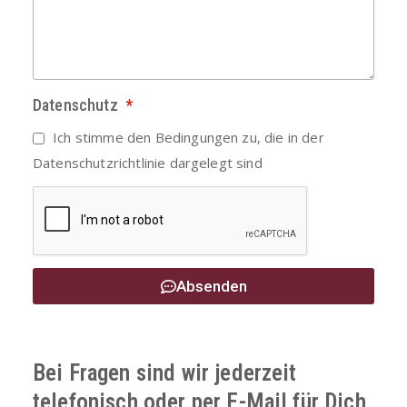
Datenschutz
Ich stimme den Bedingungen zu, die in der
Datenschutzrichtlinie
dargelegt sind
Absenden
Bei Fragen sind wir jederzeit
telefonisch oder per E-Mail für Dich