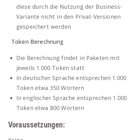
diese durch die Nutzung der Business-
Variante nicht in den Privat-Versionen
gespeichert werden
Token Berechnung
Die Berechnung findet in Paketen mit
jeweils 1.000 Token statt
In deutscher Sprache entsprechen 1.000
Token etwa 350 Wörtern
In englischer Sprache entsprechen 1.000
Token etwa 800 Wörtern
Voraussetzungen:
Keine