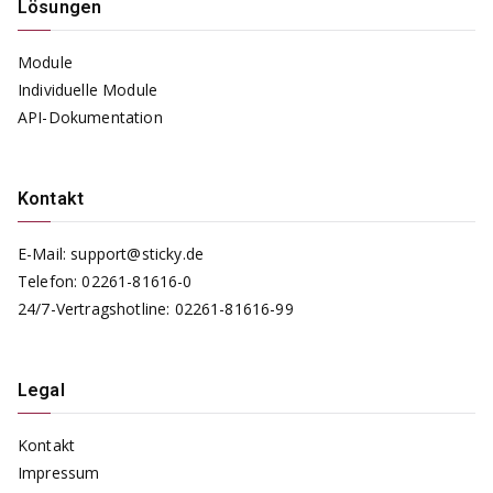
Lösungen
Module
Individuelle Module
API-Dokumentation
Kontakt
E-Mail:
support@sticky.de
Telefon:
02261-81616-0
24/7-Vertragshotline:
02261-81616-99
Legal
Kontakt
Impressum