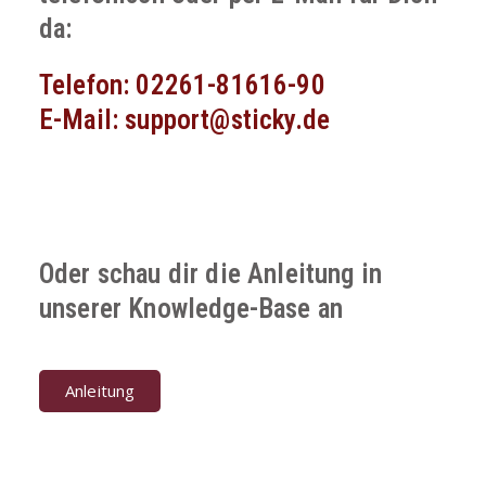
da:
Telefon: 02261-81616-90
E-Mail: support@sticky.de
Oder schau dir die Anleitung in
unserer Knowledge-Base an
Anleitung