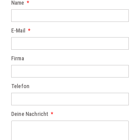
Name
E-Mail
Firma
Telefon
Deine Nachricht