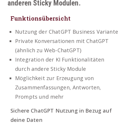
anderen Sticky Modulen.
Funktionsübersicht
Nutzung der ChatGPT Business Variante
Private Konversationen mit ChatGPT
(ähnlich zu Web-ChatGPT)
Integration der KI Funktionalitäten
durch andere Sticky Module
Möglichkeit zur Erzeugung von
Zusammenfassungen, Antworten,
Prompts und mehr
Sichere ChatGPT Nutzung in Bezug auf
deine Daten