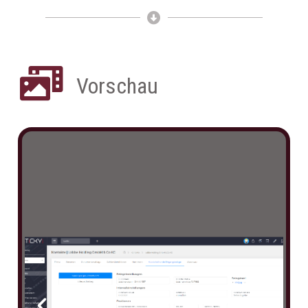
Vorschau