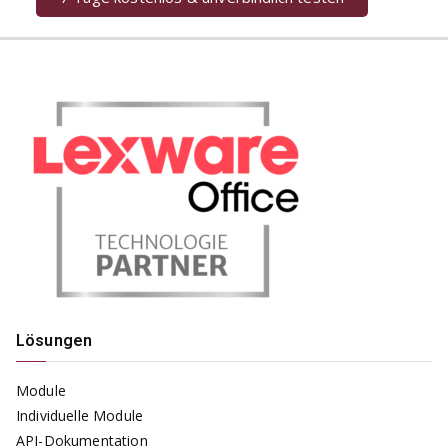
Lösungen
Module
Individuelle Module
API-Dokumentation