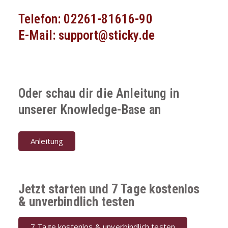
Telefon: 02261-81616-90
E-Mail: support@sticky.de
Oder schau dir die Anleitung in
unserer Knowledge-Base an
Anleitung
Jetzt starten und 7 Tage kostenlos
& unverbindlich testen
7 Tage kostenlos & unverbindlich testen