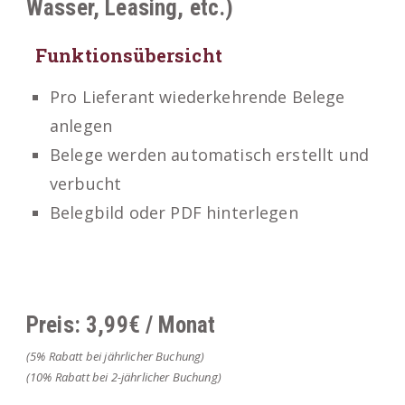
Wasser, Leasing, etc.)
Funktionsübersicht
Pro Lieferant wiederkehrende Belege
anlegen
Belege werden automatisch erstellt und
verbucht
Belegbild oder PDF hinterlegen
Preis: 3,99€ / Monat
(5% Rabatt bei jährlicher Buchung)
(10% Rabatt bei 2-jährlicher Buchung)