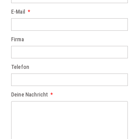
E-Mail
Firma
Telefon
Deine Nachricht