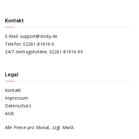
Kontakt
E-Mail:
support@sticky.de
Telefon:
02261-81616-0
24/7-Vertragshotline:
02261-81616-99
Legal
Kontakt
Impressum
Datenschutz
AGB
Alle Preise pro Monat, zzgl. MwSt.