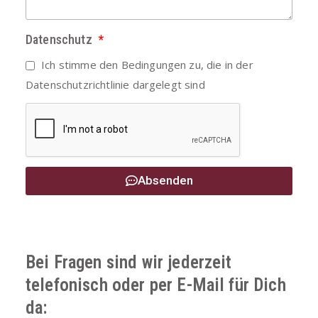
Datenschutz
Ich stimme den Bedingungen zu, die in der
Datenschutzrichtlinie
dargelegt sind
Absenden
Bei Fragen sind wir jederzeit
telefonisch oder per E-Mail für Dich
da: